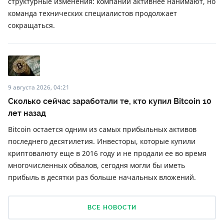
структурные изменения: компании активнее нанимают, но
команда технических специалистов продолжает
сокращаться.
9 августа 2026, 04:21
Сколько сейчас заработали те, кто купил Bitcoin 10
лет назад
Bitcoin остается одним из самых прибыльных активов
последнего десятилетия. Инвесторы, которые купили
криптовалюту еще в 2016 году и не продали ее во время
многочисленных обвалов, сегодня могли бы иметь
прибыль в десятки раз больше начальных вложений.
ВСЕ НОВОСТИ