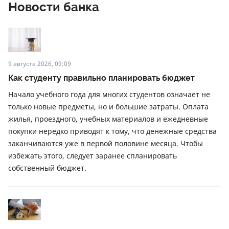
Новости банка
9 августа 2026, 09:09
Как студенту правильно планировать бюджет
Начало учебного года для многих студентов означает не
только новые предметы, но и большие затраты. Оплата
жилья, проездного, учебных материалов и ежедневные
покупки нередко приводят к тому, что денежные средства
заканчиваются уже в первой половине месяца. Чтобы
избежать этого, следует заранее спланировать
собственный бюджет.