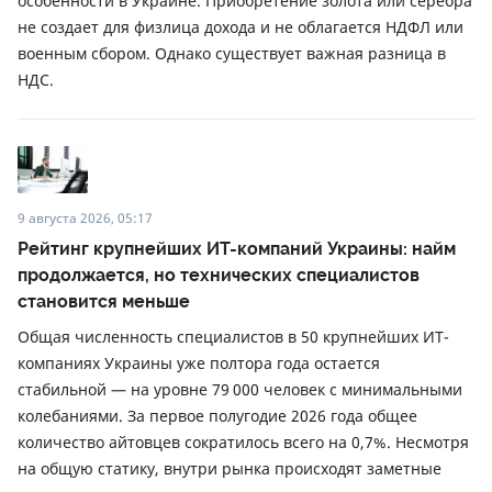
особенности в Украине. Приобретение золота или серебра
не создает для физлица дохода и не облагается НДФЛ или
военным сбором. Однако существует важная разница в
НДС.
9 августа 2026, 05:17
Рейтинг крупнейших ИТ-компаний Украины: найм
продолжается, но технических специалистов
становится меньше
Общая численность специалистов в 50 крупнейших ИТ-
компаниях Украины уже полтора года остается
стабильной — на уровне 79 000 человек с минимальными
колебаниями. За первое полугодие 2026 года общее
количество айтовцев сократилось всего на 0,7%. Несмотря
на общую статику, внутри рынка происходят заметные