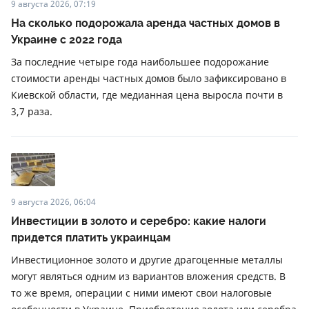
9 августа 2026, 07:19
На сколько подорожала аренда частных домов в
Украине с 2022 года
За последние четыре года наибольшее подорожание
стоимости аренды частных домов было зафиксировано в
Киевской области, где медианная цена выросла почти в
3,7 раза.
9 августа 2026, 06:04
Инвестиции в золото и серебро: какие налоги
придется платить украинцам
Инвестиционное золото и другие драгоценные металлы
могут являться одним из вариантов вложения средств. В
то же время, операции с ними имеют свои налоговые