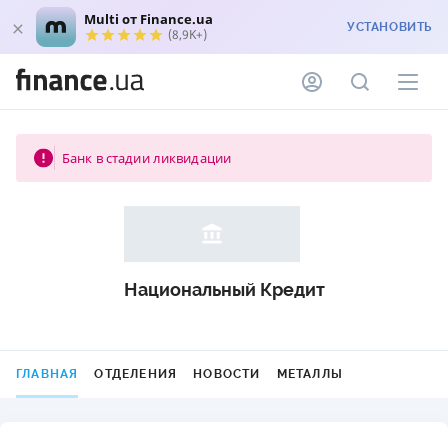
Multi от Finance.ua
УСТАНОВИТЬ
(8,9K+)
Банк в стадии ликвидации
Национальный Кредит
ГЛАВНАЯ
ОТДЕЛЕНИЯ
НОВОСТИ
МЕТАЛЛЫ