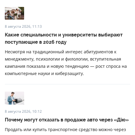
8 августа 2026, 11:13
Какие специальности и университеты выбирают
поступающие в 2026 году
Несмотря на традиционный интерес абитуриентов к
менеджменту, психологии и филологии, вступительная
кампания показала и новую тенденцию — рост спроса на
компьютерные науки и киберзащиту.
8 августа 2026, 10:12
Почему могут отказать в продаже авто через «Дію»
Продать или купить транспортное средство можно через