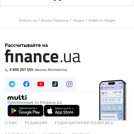
Finance.ua
Банки Украины
Надра
Новости Надра
Рассчитывайте на
0 800 307 555
звонки бесплатны
Приложение от Finance.ua
О НАС
РЕДАКЦИЯ
РЕДАКЦИОННАЯ ПОЛИТИКА