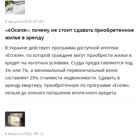
8 августа 2026, 07:09
«єОселя»: почему не стоит сдавать приобретенное
жилье в аренду
В Украине действует программа доступной ипотеки
«Есселя», по которой граждане могут приобрести жилье в
кредит на льготных условиях. Ссуды предоставляются под
3% или 7%, а минимальный первоначальный взнос
составляет 20% стоимости недвижимости. Сдавать в
аренду квартиру, приобретенную по программе «Еселя»,
нельзя до полного погашения ипотечного кредита.
8 августа 2026, 06:12