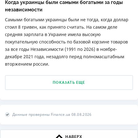
Когда украинцы были самыми богатыми за годы
независимости
Самыми богатыми украинцы были не тогда, когда доллар
стоил 8 гривен, как принято считать. На самом деле
средняя зарплата в Украине имела высокую
покупательную способность по базовой корзине товаров
за все годы Независимости (1991 по 2026) в ноябре-
декабре 2021 года, незадолго перед полномасштабным
вторжением россии.
ПОКАЗАТЬ ЕЩЕ
Данные проверены Finance.ua 08.08.2026
НАВЕРХ