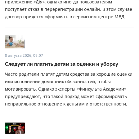
приложение «Дія», однако иногда пользователям
поступает отказ в перерегистрации онлайн. В этом случае
договор придется оформлять в сервисном центре МВД.
8 августа 2026, 09:07
Следует ли платить детям за оценки и уборку
Часто родители платят детям средства за хорошие оценки
или исполнение домашних обязанностей, чтобы
мотивировать. Однако эксперты «Финкульта Академии»
предупреждают, что такой подход может сформировать
неправильное отношение к деньгам и ответственности.