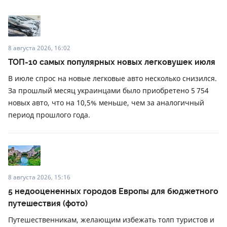
8 августа 2026, 16:02
ТОП-10 самых популярных новых легковушек июля
В июле спрос на новые легковые авто несколько снизился.
За прошлый месяц украинцами было приобретено 5 754
новых авто, что на 10,5% меньше, чем за аналогичный
период прошлого года.
8 августа 2026, 15:16
5 недооцененных городов Европы для бюджетного
путешествия (фото)
Путешественникам, желающим избежать толп туристов и