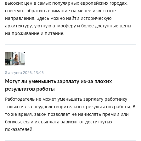
высоких цен в самых популярных европейских городах,
советуют обратить внимание на менее известные
направления. Здесь можно найти историческую
архитектуру, уютную атмосферу и более доступные цены
на проживание и питание.
8 августа 2026, 13:06
Могут ли уменьшить зарплату из-за плохих
результатов работы
Работодатель не может уменьшать зарплату работнику
только из-за неудовлетворительных результатов работы. В
то же время, закон позволяет не начислять премии или
бонусы, если их выплата зависит от достигнутых
показателей.