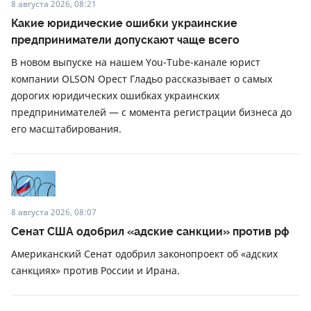
8 августа 2026, 08:21
Какие юридические ошибки украинские
предприниматели допускают чаще всего
В новом выпуске на нашем You-Tube-канале юрист
компании OLSON Орест Гладьо рассказывает о самых
дорогих юридических ошибках украинских
предпринимателей — с момента регистрации бизнеса до
его масштабирования.
8 августа 2026, 08:07
Сенат США одобрил «адские санкции» против рф
Американский Сенат одобрил законопроект об «адских
санкциях» против России и Ирана.