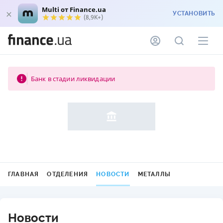
Multi от Finance.ua
УСТАНОВИТЬ
(8,9K+)
Банк в стадии ликвидации
ГЛАВНАЯ
ОТДЕЛЕНИЯ
НОВОСТИ
МЕТАЛЛЫ
Новости