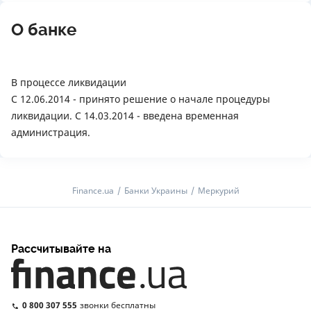
О банке
В процессе ликвидации
С 12.06.2014 - принято решение о начале процедуры
ликвидации. С 14.03.2014 - введена временная
администрация.
Finance.ua
Банки Украины
Меркурий
Рассчитывайте на
0 800 307 555
звонки бесплатны