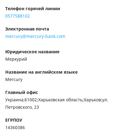
Телефон горячей линии
0577588102
Электронная почта
mercury@mercury-bank.com
Юридическое название
Меркурий
Название на английском языке
Mercury
Главный офис
Украина;61002;Харьковская область;Харьков;ул.
Петровского, 23
ЕГРПОУ
14360386