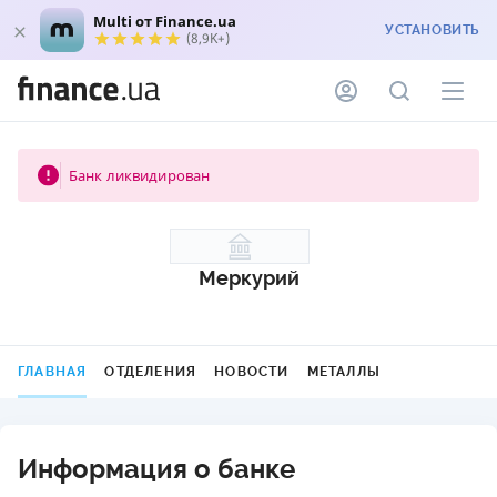
Multi от Finance.ua
УСТАНОВИТЬ
(8,9K+)
Банк ликвидирован
Меркурий
ГЛАВНАЯ
ОТДЕЛЕНИЯ
НОВОСТИ
МЕТАЛЛЫ
Информация о банке