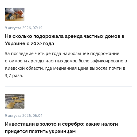
9 августа 2026, 07:19
На сколько подорожала аренда частных домов в
Украине с 2022 года
За последние четыре года наибольшее подорожание
стоимости аренды частных домов было зафиксировано в
Киевской области, где медианная цена выросла почти в
3,7 раза.
9 августа 2026, 06:04
Инвестиции в золото и серебро: какие налоги
придется платить украинцам