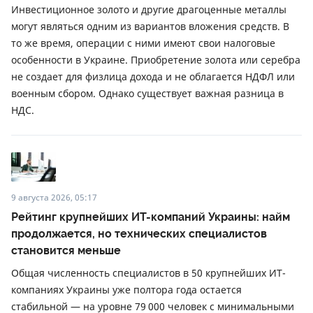
Инвестиционное золото и другие драгоценные металлы
могут являться одним из вариантов вложения средств. В
то же время, операции с ними имеют свои налоговые
особенности в Украине. Приобретение золота или серебра
не создает для физлица дохода и не облагается НДФЛ или
военным сбором. Однако существует важная разница в
НДС.
9 августа 2026, 05:17
Рейтинг крупнейших ИТ-компаний Украины: найм
продолжается, но технических специалистов
становится меньше
Общая численность специалистов в 50 крупнейших ИТ-
компаниях Украины уже полтора года остается
стабильной — на уровне 79 000 человек с минимальными