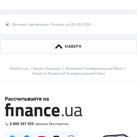
Данные проверены Finance.ua 09.08.2026
НАВЕРХ
Finance.ua
Банки Украины
Киевский Универсальный Банк
Новости Киевский Универсальный Банк
Рассчитывайте на
0 800 307 555
звонки бесплатны