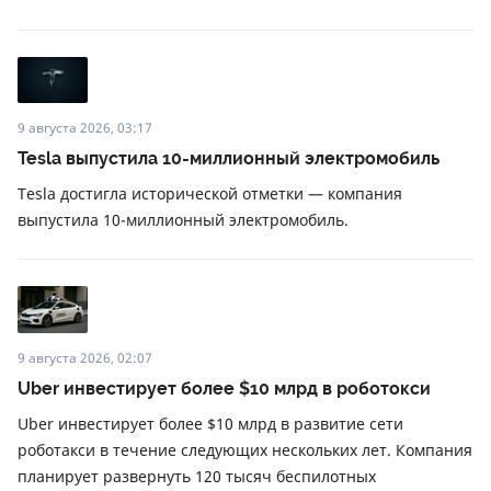
9 августа 2026, 03:17
Tesla выпустила 10-миллионный электромобиль
Tesla достигла исторической отметки — компания
выпустила 10-миллионный электромобиль.
9 августа 2026, 02:07
Uber инвестирует более $10 млрд в роботокси
Uber инвестирует более $10 млрд в развитие сети
роботакси в течение следующих нескольких лет. Компания
планирует развернуть 120 тысяч беспилотных