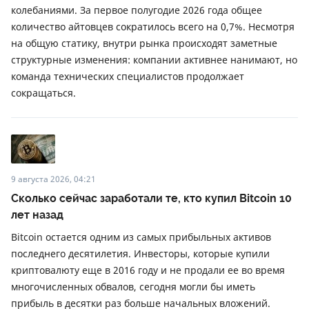
колебаниями. За первое полугодие 2026 года общее
количество айтовцев сократилось всего на 0,7%. Несмотря
на общую статику, внутри рынка происходят заметные
структурные изменения: компании активнее нанимают, но
команда технических специалистов продолжает
сокращаться.
9 августа 2026, 04:21
Сколько сейчас заработали те, кто купил Bitcoin 10
лет назад
Bitcoin остается одним из самых прибыльных активов
последнего десятилетия. Инвесторы, которые купили
криптовалюту еще в 2016 году и не продали ее во время
многочисленных обвалов, сегодня могли бы иметь
прибыль в десятки раз больше начальных вложений.