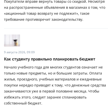
Покупатели вправе вернуть товары со скидкой. Несмотря
на распространенные объявления в магазинах о том, что
«акционный товар возврату не подлежит», такое
требование противоречит законодательству.
9 августа 2026, 09:09
Как студенту правильно планировать бюджет
Начало учебного года для многих студентов означает не
только новые предметы, но и большие затраты. Оплата
жилья, проездного, учебных материалов и ежедневные
покупки нередко приводят к тому, что денежные средства
заканчиваются уже в первой половине месяца. Чтобы
избежать этого, следует заранее спланировать
собственный бюджет.