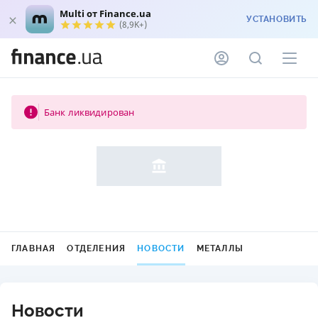
Multi от Finance.ua
УСТАНОВИТЬ
(8,9K+)
Банк ликвидирован
ГЛАВНАЯ
ОТДЕЛЕНИЯ
НОВОСТИ
МЕТАЛЛЫ
Новости