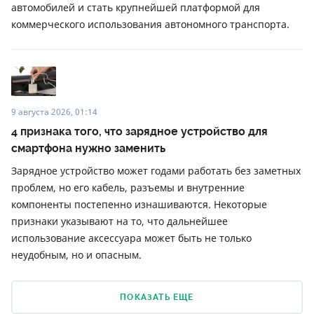
автомобилей и стать крупнейшей платформой для
коммерческого использования автономного транспорта.
9 августа 2026, 01:14
4 признака того, что зарядное устройство для
смартфона нужно заменить
Зарядное устройство может годами работать без заметных
проблем, но его кабель, разъемы и внутренние
компоненты постепенно изнашиваются. Некоторые
признаки указывают на то, что дальнейшее
использование аксессуара может быть не только
неудобным, но и опасным.
ПОКАЗАТЬ ЕЩЕ