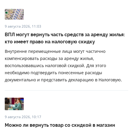
9 августа 2026, 11:03
ВПЛ могут вернуть часть средств за аренду жилья:
кто имеет право на налоговую скидку
Внутренне перемещенные лица могут частично
компенсировать расходы за аренду жилья,
воспользовавшись налоговой скидкой. Для этого
необходимо подтвердить понесенные расходы
документально и представить декларацию в Налоговую.
9 августа 2026, 10:17
Можно ли вернуть товар со скидкой в ​​магазин