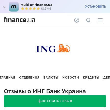
Multi от Finance.ua
УСТАНОВИТЬ
(8,9K+)
ГЛАВНАЯ
ОТДЕЛЕНИЯ
ВАЛЮТЫ
НОВОСТИ
КРЕДИТЫ
ДЕ
Отзывы о ИНГ Банк Украина
ОСТАВИТЬ ОТЗЫВ