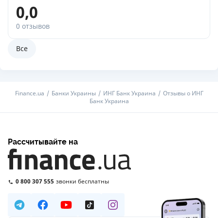
0,0
0 отзывов
Все
Finance.ua
Банки Украины
ИНГ Банк Украина
Отзывы о ИНГ
Банк Украина
Рассчитывайте на
0 800 307 555
звонки бесплатны