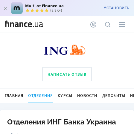
Multi от Finance.ua
УСТАНОВИТЬ
(8,9K+)
НАПИСАТЬ ОТЗЫВ
ГЛАВНАЯ
ОТДЕЛЕНИЯ
КУРСЫ
НОВОСТИ
ДЕПОЗИТЫ
И
Отделения ИНГ Банка Украина