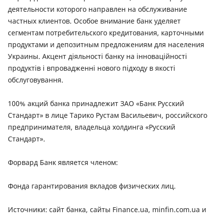
деятельности которого направлен на обслуживание
частных клиентов. Особое внимание банк уделяет
сегментам потребительского кредитования, карточными
продуктами и депозитным предложениям для населения
Украины. Акцент діяльності банку на інноваційності
продуктів і впровадженні нового підходу в якості
обслуговування.
100% акций банка принадлежит ЗАО «Банк Русский
Стандарт» в лице Тарико Рустам Васильевич, российского
предпринимателя, владельца холдинга «Русский
Стандарт».
Форвард Банк является членом:
Фонда гарантирования вкладов физических лиц.
Источники: сайт банка, сайты Finance.ua, minfin.com.ua и