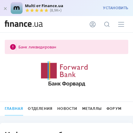
Multi от Finance.ua
УСТАНОВИТЬ
(8,9K+)
Банк ликвидирован
Банк Форвард
ГЛАВНАЯ
ОТДЕЛЕНИЯ
НОВОСТИ
МЕТАЛЛЫ
ФОРУМ