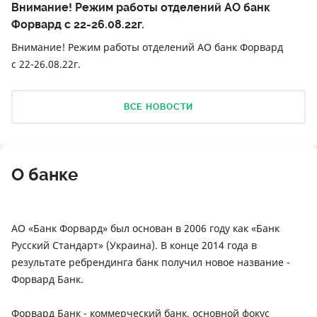
Внимание! Режим работы отделений АО банк
Форвард с 22-26.08.22г.
Внимание! Режим работы отделений АО банк Форвард
с 22-26.08.22г.
ВСЕ НОВОСТИ
О банке
АО «Банк Форвард» был основан в 2006 году как «Банк
Русский Стандарт» (Украина). В конце 2014 года в
результате ребрендинга банк получил новое название -
Форвард Банк.
Форвард Банк - коммерческий банк, основной фокус