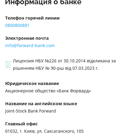
Информация о банке
Телефон горячей линии
0800800881
Электронная почта
info@forward-bank.com
Лицензия НБУ №226
от 30.10.2014 відкликана за
рішенням НБУ № 90-рш від 07.03.2023 г.
Юридическое название
Акционерное общество «Банк Форвард»
Название на английском языке
Joint-Stock Bank Forward
Главный офис
01032, г. Киев, ул. Саксаганского, 105