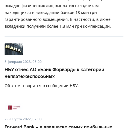
вкладов физических лиц выплатил вкладчикам
находящихся в ликвидации банков 18 млн грн
гарантированного возмещения. В частности, в июне
вкладчики получили более 1,3 млн грн компенсаций.
8 февраля 2023, 08:00
НБУ отнес АО «Банк Форвард» к категории
неплатежеспособных
Об этом говорится в сообщении НБУ.
29 августа 2022, 07:03
Forward Bank – в двадцатке самых прибыльных