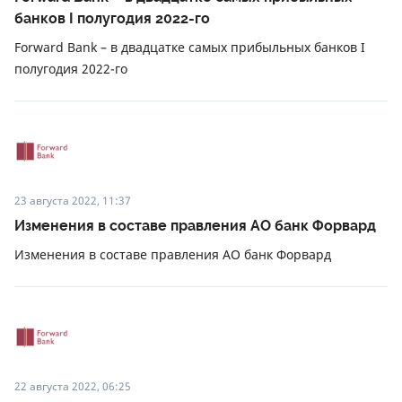
банков I полугодия 2022-го
Forward Bank – в двадцатке самых прибыльных банков I
полугодия 2022-го
23 августа 2022, 11:37
Изменения в составе правления АО банк Форвард
Изменения в составе правления АО банк Форвард
22 августа 2022, 06:25