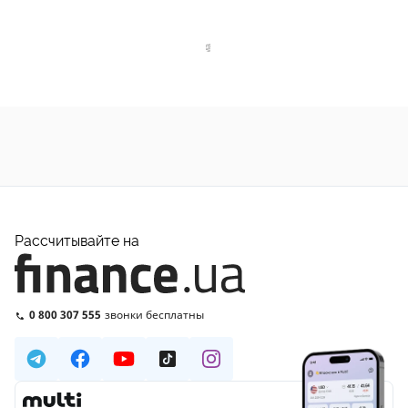
Рассчитывайте на
0 800 307 555
звонки бесплатны