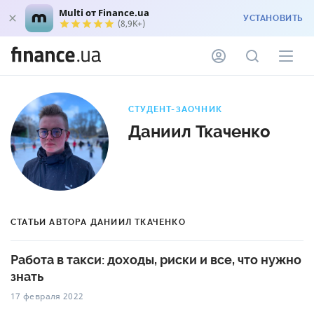
Multi от Finance.ua
УСТАНОВИТЬ
(8,9K+)
СТУДЕНТ-ЗАОЧНИК
Даниил Ткаченко
СТАТЬИ АВТОРА ДАНИИЛ ТКАЧЕНКО
Работа в такси: доходы, риски и все, что нужно
знать
17 февраля 2022