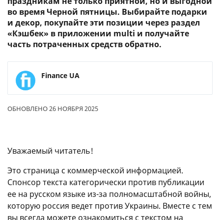
праздникам не только приятной, но и выгодной
во время Черной пятницы. Выбирайте подарки
и декор, покупайте эти позиции через раздел
«Кэшбек» в приложении multi и получайте
часть потраченных средств обратно.
Finance UA
ОБНОВЛЕНО 26 НОЯБРЯ 2025
Уважаемый читатель!
Это страница с коммерческой информацией.
Спонсор текста категорически против публикации
ее на русском языке из-за полномасштабной войны,
которую россия ведет против Украины. Вместе с тем
вы всегда можете ознакомиться с текстом на