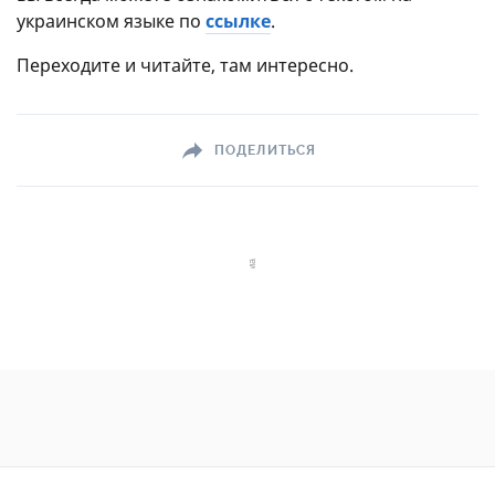
украинском языке по
ссылке
.
Переходите и читайте, там интересно.
ПОДЕЛИТЬСЯ