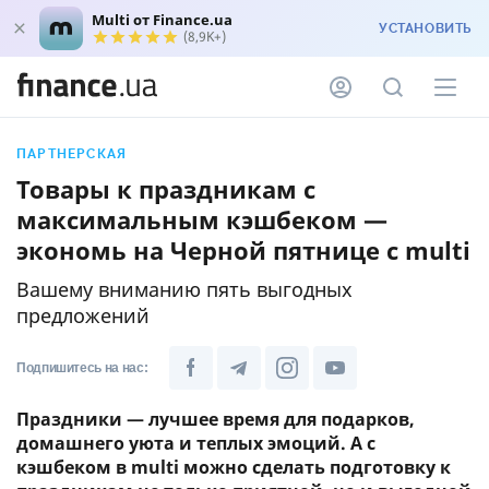
Multi от Finance.ua
УСТАНОВИТЬ
(8,9K+)
ПАРТНЕРСКАЯ
Товары к праздникам с
максимальным кэшбеком —
экономь на Черной пятнице с multi
Вашему вниманию пять выгодных
предложений
Подпишитесь на нас:
Праздники — лучшее время для подарков,
домашнего уюта и теплых эмоций. А с
кэшбеком в multi можно сделать подготовку к