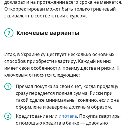
долларах и на протяжении всего срока не меняется.
Откорректирован может быть только гривневый
эквивалент в соответствии с курсом.
Ключевые варианты
Итак, в Украине существует несколько основных
способов приобрести квартиру. Каждый из них
имеет свои особенности, преимущества и риски. К
ключевым относятся следующие:
Прямая покупка за свой счет, когда продавцу
сразу передается полная сумма. Риски при
такой сделке минимальны, конечно, если она
оформлена и заверена должным образом.
Кредитование или
ипотека
. Покупка квартиры
с помощью кредита в банке — довольно