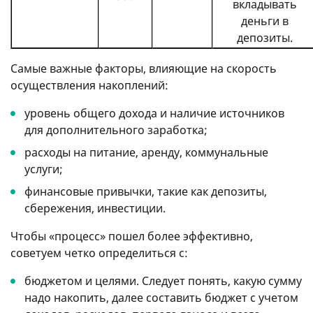
вкладывать
деньги в
депозиты.
Самые важные факторы, влияющие на скорость
осуществления накоплений:
уровень общего дохода и наличие источников
для дополнительного заработка;
расходы на питание, аренду, коммунальные
услуги;
финансовые привычки, такие как депозиты,
сбережения, инвестиции.
Чтобы «процесс» пошел более эффективно,
советуем четко определиться с:
бюджетом и целями. Следует понять, какую сумму
надо накопить, далее составить бюджет с учетом