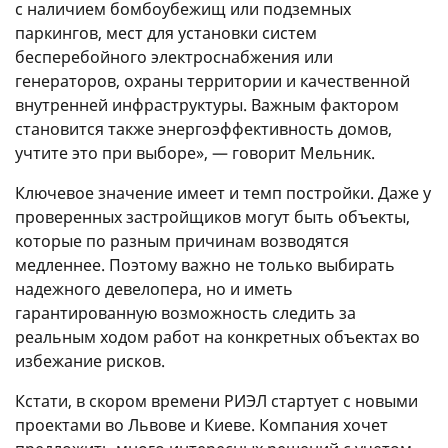
с наличием бомбоубежищ или подземных
паркингов, мест для установки систем
бесперебойного электроснабжения или
генераторов, охраны территории и качественной
внутренней инфраструктуры. Важным фактором
становится также энергоэффективность домов,
учтите это при выборе», — говорит Мельник.
Ключевое значение имеет и темп постройки. Даже у
проверенных застройщиков могут быть объекты,
которые по разным причинам возводятся
медленнее. Поэтому важно не только выбирать
надежного девелопера, но и иметь
гарантированную возможность следить за
реальным ходом работ на конкретных объектах во
избежание рисков.
Кстати, в скором времени РИЭЛ стартует с новыми
проектами во Львове и Киеве. Компания хочет