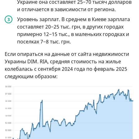
Украине она составляет 25−70 тысяч долларов
и отличается в зависимости от региона.
Уровень зарплат. В среднем в Киеве зарплата
составляет 20−25 тыс. грн, в других городах
примерно 12−15 тыс., в маленьких городках и
поселках 7−8 тыс. грн.
Если опираться на данные от сайта недвижимости
Украины DIM. RIA, средняя стоимость на жилье
колебалась с сентября 2024 года по февраль 2025
следующим образом: