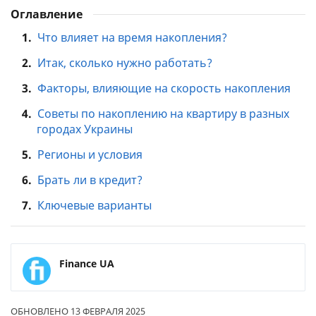
Оглавление
1.
Что влияет на время накопления?
2.
Итак, сколько нужно работать?
3.
Факторы, влияющие на скорость накопления
4.
Советы по накоплению на квартиру в разных
городах Украины
5.
Регионы и условия
6.
Брать ли в кредит?
7.
Ключевые варианты
Finance UA
ОБНОВЛЕНО 13 ФЕВРАЛЯ 2025