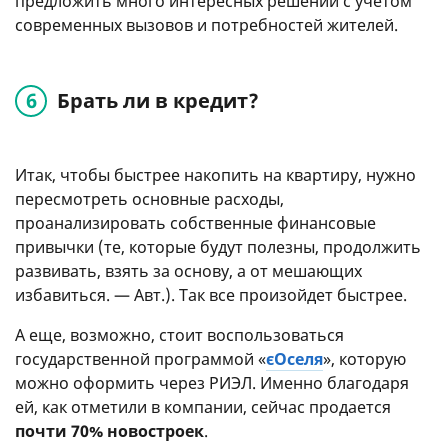
предложить много интересных решений с учетом
современных вызовов и потребностей жителей.
Брать ли в кредит?
Итак, чтобы быстрее накопить на квартиру, нужно
пересмотреть основные расходы,
проанализировать собственные финансовые
привычки (те, которые будут полезны, продолжить
развивать, взять за основу, а от мешающих
избавиться. — Авт.). Так все произойдет быстрее.
А еще, возможно, стоит воспользоваться
государственной программой «
єОселя
», которую
можно оформить через РИЭЛ. Именно благодаря
ей, как отметили в компании, сейчас продается
почти 70% новостроек
.