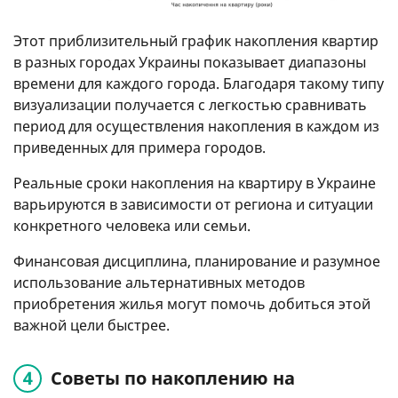
Этот приблизительный график накопления квартир
в разных городах Украины показывает диапазоны
времени для каждого города. Благодаря такому типу
визуализации получается с легкостью сравнивать
период для осуществления накопления в каждом из
приведенных для примера городов.
Реальные сроки накопления на квартиру в Украине
варьируются в зависимости от региона и ситуации
конкретного человека или семьи.
Финансовая дисциплина, планирование и разумное
использование альтернативных методов
приобретения жилья могут помочь добиться этой
важной цели быстрее.
Советы по накоплению на