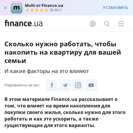
Multi от Finance.ua
УСТАНОВИТЬ
(8,9K+)
Сколько нужно работать, чтобы
накопить на квартиру для вашей
семьи
И какие факторы на это влияют
Подпишитесь на нас:
В этом материале Finance.ua рассказывает о
том, что влияет на время накопления для
покупки своего жилья, сколько нужно для этого
работать и как это ускорить, а также
существующие для этого варианты.