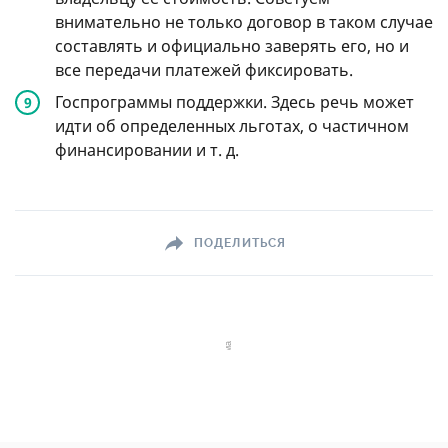
внимательно не только договор в таком случае
составлять и официально заверять его, но и
все передачи платежей фиксировать.
Госпрограммы поддержки. Здесь речь может
идти об определенных льготах, о частичном
финансировании
и т. д.
ПОДЕЛИТЬСЯ