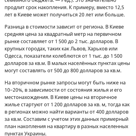
продлит срок накопления. К примеру, вместо 12,5
лет в Киеве может получиться 20 лет или больше.
Разница в стоимости зависит от региона. В Киеве
средняя цена за квадратный метр на первичном
рынке составляет от 1 500 до 2 тыс. долларов. В
крупных городах, таких как Львов, Харьков или
Одесса, показатели колеблются от 1 тыс. до 1 500
долларов за кв.м. В малых населённых пунктах цены
могут составлять от 500 до 800 долларов за кв.м.
На вторичном рынке запросы могут быть ниже на
10−20%, в зависимости от состояния жилья и его
местонахождения. В Киеве цены на вторичное
жилье стартуют от 1 200 долларов за кв. м, тогда как
в регионах можно найти варианты от 400 долларов
за кв.м. Составим с учетом этих данных примерный
план накопления на квартиру в разных населенных
пунктах Украины.