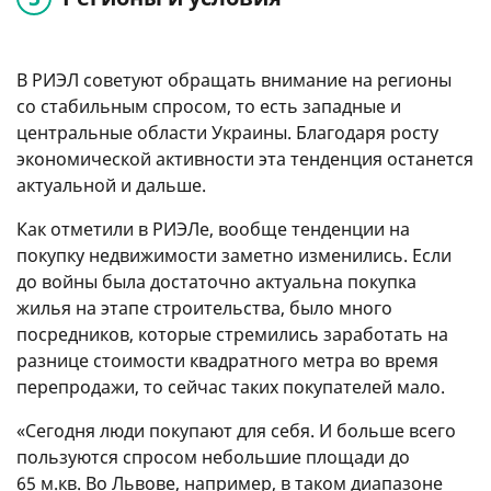
В РИЭЛ советуют обращать внимание на регионы
со стабильным спросом, то есть западные и
центральные области Украины. Благодаря росту
экономической активности эта тенденция останется
актуальной и дальше.
Как отметили в РИЭЛе, вообще тенденции на
покупку недвижимости заметно изменились. Если
до войны была достаточно актуальна покупка
жилья на этапе строительства, было много
посредников, которые стремились заработать на
разнице стоимости квадратного метра во время
перепродажи, то сейчас таких покупателей мало.
«Сегодня люди покупают для себя. И больше всего
пользуются спросом небольшие площади до
65 м.кв. Во Львове, например, в таком диапазоне