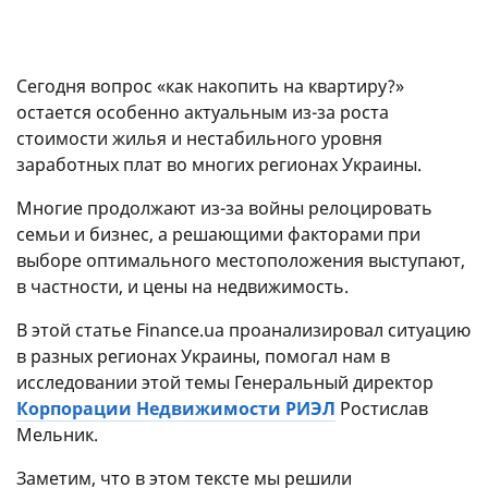
Сегодня вопрос «как накопить на квартиру?»
остается особенно актуальным из-за роста
стоимости жилья и нестабильного уровня
заработных плат во многих регионах Украины.
Многие продолжают из-за войны релоцировать
семьи и бизнес, а решающими факторами при
выборе оптимального местоположения выступают,
в частности, и цены на недвижимость.
В этой статье Finance.ua проанализировал ситуацию
в разных регионах Украины, помогал нам в
исследовании этой темы Генеральный директор
Корпорации Недвижимости РИЭЛ
Ростислав
Мельник.
Заметим, что в этом тексте мы решили