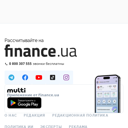
Рассчитывайте на
0 800 307 555
звонки бесплатны
Приложение от Finance.ua
О НАС
РЕДАКЦИЯ
РЕДАКЦИОННАЯ ПОЛИТИКА
ПОЛИТИКА ИИ
ЭКСПЕРТЫ
РЕКЛАМА