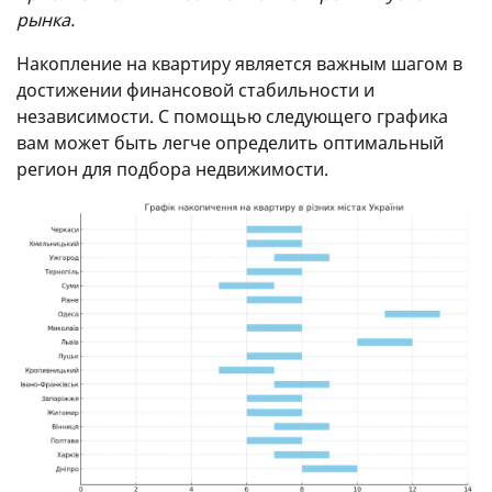
рынка.
Накопление на квартиру является важным шагом в
достижении финансовой стабильности и
независимости. С помощью следующего графика
вам может быть легче определить оптимальный
регион для подбора недвижимости.