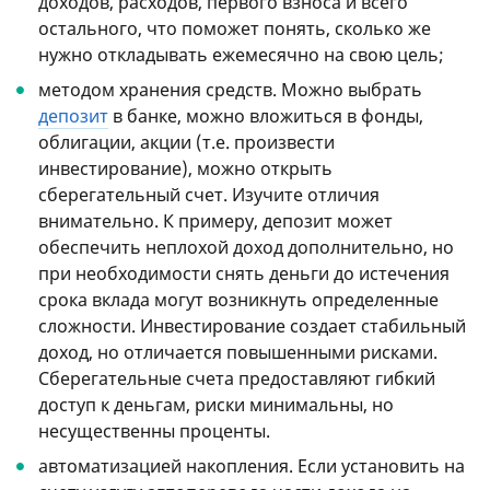
доходов, расходов, первого взноса и всего
остального, что поможет понять, сколько же
нужно откладывать ежемесячно на свою цель;
методом хранения средств. Можно выбрать
депозит
в банке, можно вложиться в фонды,
облигации, акции (т.е. произвести
инвестирование), можно открыть
сберегательный счет. Изучите отличия
внимательно. К примеру, депозит может
обеспечить неплохой доход дополнительно, но
при необходимости снять деньги до истечения
срока вклада могут возникнуть определенные
сложности. Инвестирование создает стабильный
доход, но отличается повышенными рисками.
Сберегательные счета предоставляют гибкий
доступ к деньгам, риски минимальны, но
несущественны проценты.
автоматизацией накопления. Если установить на