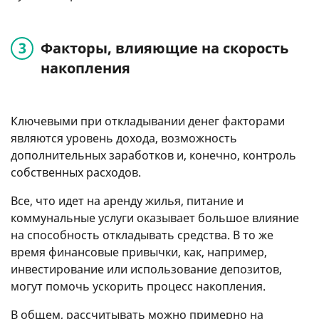
Факторы, влияющие на скорость
накопления
Ключевыми при откладывании денег факторами
являются уровень дохода, возможность
дополнительных заработков и, конечно, контроль
собственных расходов.
Все, что идет на аренду жилья, питание и
коммунальные услуги оказывает большое влияние
на способность откладывать средства. В то же
время финансовые привычки, как, например,
инвестирование или использование депозитов,
могут помочь ускорить процесс накопления.
В общем, рассчитывать можно примерно на