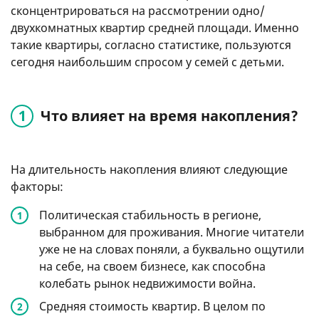
сконцентрироваться на рассмотрении одно/
двухкомнатных квартир средней площади. Именно
такие квартиры, согласно статистике, пользуются
сегодня наибольшим спросом у семей с детьми.
Что влияет на время накопления?
На длительность накопления влияют следующие
факторы:
Политическая стабильность в регионе,
выбранном для проживания. Многие читатели
уже не на словах поняли, а буквально ощутили
на себе, на своем бизнесе, как способна
колебать рынок недвижимости война.
Средняя стоимость квартир. В целом по