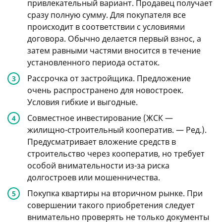
привлекательный вариант. Продавец получает
сразу полную сумму. Для покупателя все
происходит в соответствии с условиями
договора. Обычно делается первый взнос, а
затем равными частями вносится в течение
установленного периода остаток.
Рассрочка от застройщика. Предложение
очень распространено для новостроек.
Условия гибкие и выгодные.
Совместное инвестирование (ЖСК —
жилищно-строительный кооператив. — Ред.).
Предусматривает вложение средств в
строительство через кооператив, но требует
особой внимательности из-за риска
долгостроев или мошенничества.
Покупка квартиры на вторичном рынке. При
совершении такого приобретения следует
внимательно проверять не только документы