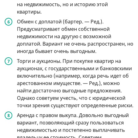
на недвижимость, но и историю этой
квартиры.
Обмен с доплатой (бартер. — Ред.).
Предусматривает обмен собственной
недвижимости на другую с возможной
доплатой. Вариант не очень распространен, но
иногда бывает очень выгодным.
Торги и аукционы. При покупке квартир на
аукционах, с государственными и банковскими
включительно (например, когда речь идет об
арестованном имуществе. — Ред.), можно
найти достаточно выгодные предложения.
Однако советуем учесть, что с юридической
точки зрения существуют определенные риски.
Аренда с правом выкупа. Довольно выгодный
вариант, позволяющий сразу пользоваться
недвижимостью и постепенно выплачивать
владельцу ее стоимость. Советуем