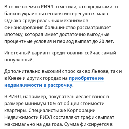
В то же время в РИЭЛ отметили, что кредитами от
банков украинцы сегодня интересуются мало.
Однако среди реальных механизмов
финансирования большинство рассматривает
ипотеку, которая имеет достаточно выгодные
процентные условия и период выплат до 20 лет.
Ипотечный вариант кредитования сейчас самый
популярный.
Дополнительно высокий спрос как во Львове, так и
в Киеве и других городах на
приобретение
недвижимости в рассрочку
.
В РИЭЛ, например, покупатель делает взнос в
размере минимум 10% от общей стоимости
квартиры. Специалисты же Корпорации
Недвижимости РИЭЛ составляют график выплат
максимально на два года. Сумма фиксируется в