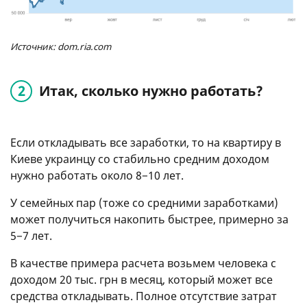
Источник: dom.ria.com
Итак, сколько нужно работать?
Если откладывать все заработки, то на квартиру в
Киеве украинцу со стабильно средним доходом
нужно работать около 8−10 лет.
У семейных пар (тоже со средними заработками)
может получиться накопить быстрее, примерно за
5−7 лет.
В качестве примера расчета возьмем человека с
доходом 20 тыс. грн в месяц, который может все
средства откладывать. Полное отсутствие затрат