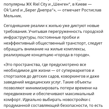
популярны ЖК Riel City и „Шенген“, в Киеве —
Ok’Land и „Берег Днепра“», — отмечает Ростислав
Мельник.
Сегодняшние реалии к жилью уже диктуют новые
требования. Учитывая перегруженность городской
инфраструктуры, постоянные пробки и
неэффективный общественный транспорт, следует
обращать внимание на жилые комплексы,
реализующие концепцию «города в городе».
«Это пространства, где предусмотрено все
необходимое для жизни — от супермаркетов и
спортзалов до детских садов, коворкингов и даже
заведений медицинских услуг. Такие объекты
позволяют минимизировать потери времени на
передвижение и обеспечивают максимальный
комфорт. Идеально выбирать новостройки с
продуманной составляющей безопасности, то есть