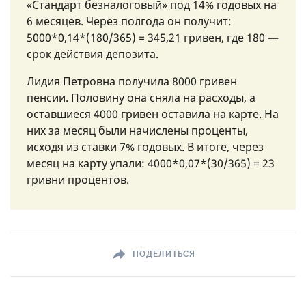
«Стандарт безналоговый» под 14% годовых на
6 месяцев. Через полгода он получит:
5000*0,14*(180/365) = 345,21 гривен, где 180 —
срок действия депозита.
Лидия Петровна получила 8000 гривен
пенсии. Половину она сняла на расходы, а
оставшиеся 4000 гривен оставила на карте. На
них за месяц были начислены проценты,
исходя из ставки 7% годовых. В итоге, через
месяц на карту упали: 4000*0,07*(30/365) = 23
гривни процентов.
ПОДЕЛИТЬСЯ