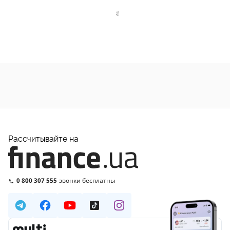
Рассчитывайте на
0 800 307 555
звонки бесплатны