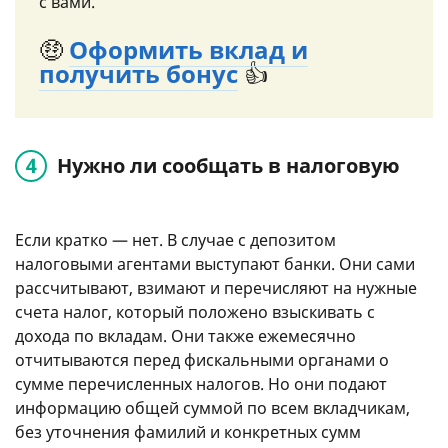
с вами.
🤑
Оформить вклад и
получить бонус
👍
Нужно ли сообщать в налоговую
Если кратко — нет. В случае с депозитом
налоговыми агентами выступают банки. Они сами
рассчитывают, взимают и перечисляют на нужные
счета налог, который положено взыскивать с
дохода по вкладам. Они также ежемесячно
отчитываются перед фискальными органами о
сумме перечисленных налогов. Но они подают
информацию общей суммой по всем вкладчикам,
без уточнения фамилий и конкретных сумм