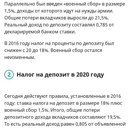
Параллельно был введен «военный сбор» в размере
1,5%, доходы от которого идут на нужды армии.
Общие потери вкладчиков выросли до 21,5%.
Реальный доход по депозиту составлял 0,785 от
декларируемой банком ставки.
В 2016 году налог на проценты по депозиту был
снижен с 20 до 18%. Военный сбор остался
неизменным.
Налог на депозит в 2020 году
Сегодня действуют правила, установленные в 2016
году: ставка налога на депозит в размере 18% плюс
военный сбор 1,5%. Итого, общие потери
депозитного дохода вкладчиков составляют 19,5%.
То есть реальный доход равен 0,805 от объявленной