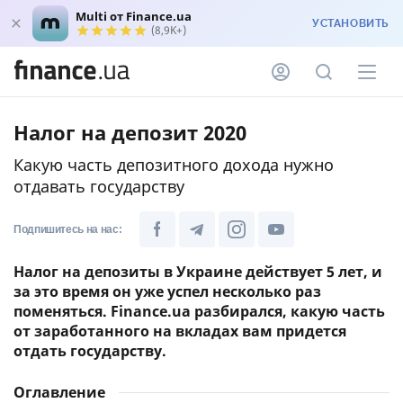
Multi от Finance.ua
УСТАНОВИТЬ
(8,9K+)
Налог на депозит 2020
Какую часть депозитного дохода нужно
отдавать государству
Подпишитесь на нас:
Налог на депозиты в Украине действует 5 лет, и
за это время он уже успел несколько раз
поменяться. Finance.ua разбирался, какую часть
от заработанного на вкладах вам придется
отдать государству.
Оглавление