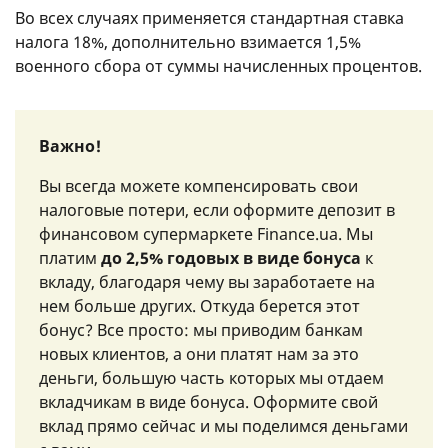
Во всех случаях применяется стандартная ставка
налога 18%, дополнительно взимается 1,5%
военного сбора от суммы начисленных процентов.
Важно!
Вы всегда можете компенсировать свои
налоговые потери, если оформите депозит в
финансовом супермаркете Finance.ua. Мы
платим
до 2,5% годовых в виде бонуса
к
вкладу, благодаря чему вы заработаете на
нем больше других. Откуда берется этот
бонус? Все просто: мы приводим банкам
новых клиентов, а они платят нам за это
деньги, большую часть которых мы отдаем
вкладчикам в виде бонуса. Оформите свой
вклад прямо сейчас и мы поделимся деньгами