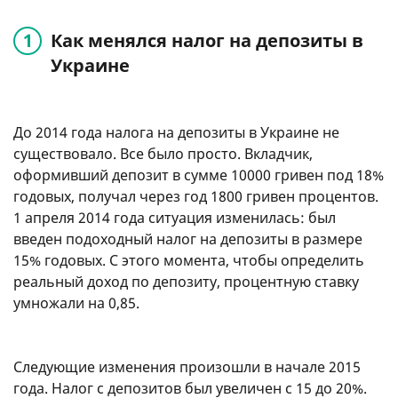
Как менялся налог на депозиты в
Украине
До 2014 года налога на депозиты в Украине не
существовало. Все было просто. Вкладчик,
оформивший депозит в сумме 10000 гривен под 18%
годовых, получал через год 1800 гривен процентов.
1 апреля 2014 года ситуация изменилась: был
введен подоходный налог на депозиты в размере
15% годовых. С этого момента, чтобы определить
реальный доход по депозиту, процентную ставку
умножали на 0,85.
Следующие изменения произошли в начале 2015
года. Налог с депозитов был увеличен с 15 до 20%.