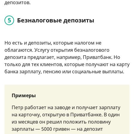
депозитов.
Безналоговые депозиты
Но есть и депозиты, которые налогом не
облагаются. Услугу открытия безналогового
депозита предлагает, например, Приватбанк. Но
только для тех клиентов, которые получают на карту
банка зарплату, пенсию или социальные выплаты.
Примеры
Петр работает на заводе и получает зарплату
на карточку, открытую в Приватбанке. В один
из месяцев он решил положить половину
зарплаты — 5000 гривен — на депозит