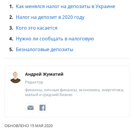
1.
Как менялся налог на депозиты в Украине
2.
Налог на депозит в 2020 году
3.
Кого это касается
4.
Нужно ли сообщать в налоговую
5.
Безналоговые депозиты
Андрей Жуматий
Редактор
финансы, личные финансы, экономика, энергетика,
малый и средний бизнес
ОБНОВЛЕНО 19 МАЯ 2020