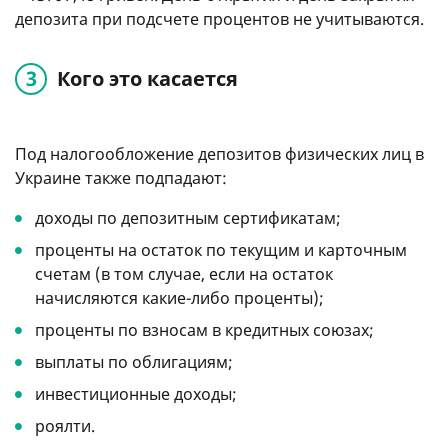
депозита при подсчете процентов не учитываются.
Кого это касается
Под налогообложение депозитов физических лиц в
Украине также подпадают:
доходы по депозитным сертификатам;
проценты на остаток по текущим и карточным
счетам (в том случае, если на остаток
начисляются какие-либо проценты);
проценты по взносам в кредитных союзах;
выплаты по облигациям;
инвестиционные доходы;
роялти.