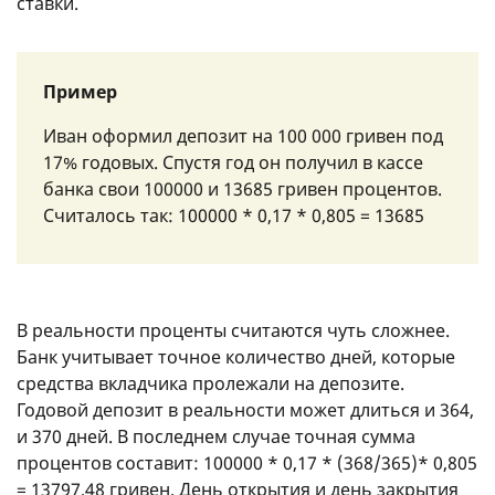
ставки.
Пример
Иван оформил депозит на 100 000 гривен под
17% годовых. Спустя год он получил в кассе
банка свои 100000 и 13685 гривен процентов.
Считалось так: 100000 * 0,17 * 0,805 = 13685
В реальности проценты считаются чуть сложнее.
Банк учитывает точное количество дней, которые
средства вкладчика пролежали на депозите.
Годовой депозит в реальности может длиться и 364,
и 370 дней. В последнем случае точная сумма
процентов составит: 100000 * 0,17 * (368/365)* 0,805
= 13797,48 гривен. День открытия и день закрытия