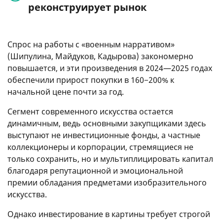
реконструирует рынок
Спрос на работы с «военным нарративом»
(Шипулина, Майдуков, Кадырова) закономерно
повышается, и эти произведения в 2024—2025 годах
обеспечили прирост покупки в 160−200% к
начальной цене почти за год.
Сегмент современного искусства остается
динамичным, ведь основными закупщиками здесь
выступают не инвестиционные фонды, а частные
коллекционеры и корпорации, стремящиеся не
только сохранить, но и мультиплицировать капитал
благодаря репутационной и эмоциональной
премии обладания предметами изобразительного
искусства.
Однако инвестирование в картины требует строгой