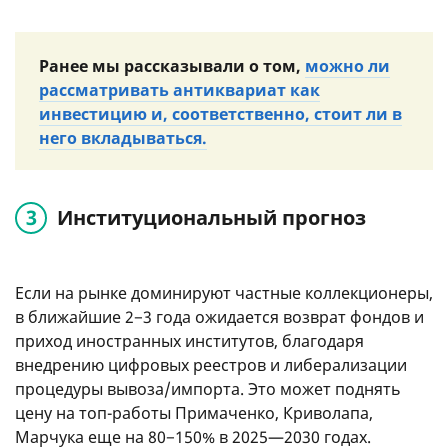
Ранее мы рассказывали о том,
можно ли
рассматривать антиквариат как
инвестицию и, соответственно, стоит ли в
него вкладываться.
Институциональный прогноз
Если на рынке доминируют частные коллекционеры,
в ближайшие 2−3 года ожидается возврат фондов и
приход иностранных институтов, благодаря
внедрению цифровых реестров и либерализации
процедуры вывоза/импорта. Это может поднять
цену на топ-работы Примаченко, Криволапа,
Марчука еще на 80−150% в 2025—2030 годах.