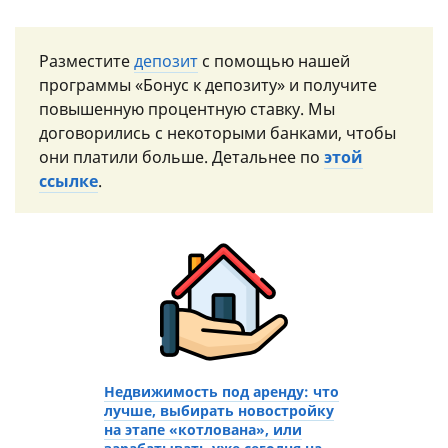
Разместите
депозит
с помощью нашей
программы «Бонус к депозиту» и получите
повышенную процентную ставку. Мы
договорились с некоторыми банками, чтобы
они платили больше. Детальнее по
этой
ссылке
.
Недвижимость под аренду: что
лучше, выбирать новостройку
на этапе «котлована», или