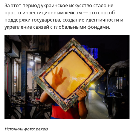
За этот период украинское искусство стало не
просто инвестиционным кейсом — это способ
поддержки государства, создание идентичности и
укрепление связей с глобальными фондами.
Источник фото: pexels