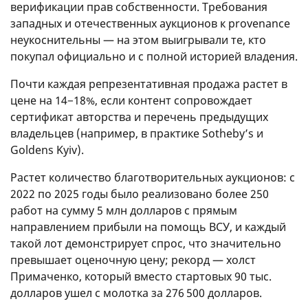
верификации прав собственности. Требования
западных и отечественных аукционов к provenance
неукоснительны — на этом выигрывали те, кто
покупал официально и с полной историей владения.
Почти каждая репрезентативная продажа растет в
цене на 14−18%, если контент сопровождает
сертификат авторства и перечень предыдущих
владельцев (например, в практике Sotheby’s и
Goldens Kyiv).
Растет количество благотворительных аукционов: с
2022 по 2025 годы было реализовано более 250
работ на сумму 5 млн долларов с прямым
направлением прибыли на помощь ВСУ, и каждый
такой лот демонстрирует спрос, что значительно
превышает оценочную цену; рекорд — холст
Примаченко, который вместо стартовых 90 тыс.
долларов ушел с молотка за 276 500 долларов.