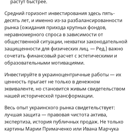
растут быстрее.
Средний горизонт инвестирования здесь пять-
десять лет, и именно из-за разбалансированности
рынка (ожидания прихода крупных фондов,
неравномерного спроса в зависимости от
общественной ситуации, нехватки законодательной
защищенности для физических лиц. — Ред.) важно
сочетать финансовый расчет с эстетическими и
образовательными мотивациями.
Инвестируйте в украиноцентричные работы — их
ценность прыгает не только в денежном
эквиваленте, но становится живым свидетельством
нашей исторической трансформации.
Весь опыт украинского рынка свидетельствует:
лучшая защита — правовая чистота актива,
экспертиза, история публичных продаж. Не только
картины Марии Примаченко или Ивана Марчука