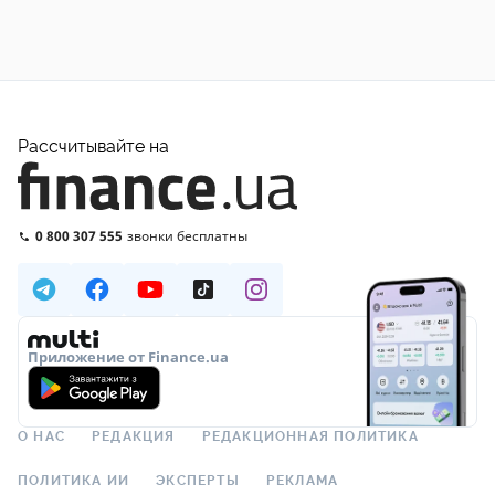
Рассчитывайте на
0 800 307 555
звонки бесплатны
Приложение от Finance.ua
О НАС
РЕДАКЦИЯ
РЕДАКЦИОННАЯ ПОЛИТИКА
ПОЛИТИКА ИИ
ЭКСПЕРТЫ
РЕКЛАМА