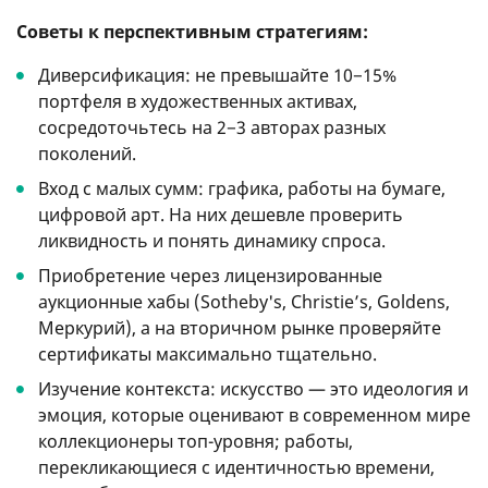
Советы к перспективным стратегиям:
Диверсификация: не превышайте 10−15%
портфеля в художественных активах,
сосредоточьтесь на 2−3 авторах разных
поколений.
Вход с малых сумм: графика, работы на бумаге,
цифровой арт. На них дешевле проверить
ликвидность и понять динамику спроса.
Приобретение через лицензированные
аукционные хабы (Sotheby's, Christie’s, Goldens,
Меркурий), а на вторичном рынке проверяйте
сертификаты максимально тщательно.
Изучение контекста: искусство — это идеология и
эмоция, которые оценивают в современном мире
коллекционеры топ-уровня; работы,
перекликающиеся с идентичностью времени,