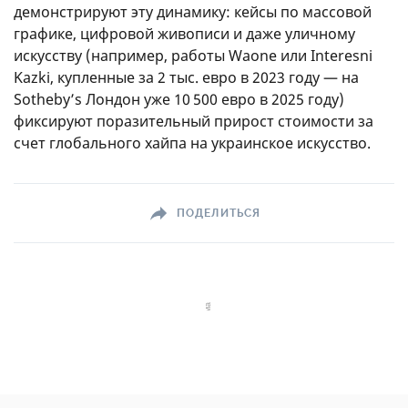
демонстрируют эту динамику: кейсы по массовой
графике, цифровой живописи и даже уличному
искусству (например, работы Waone или Interesni
Kazki, купленные за 2 тыс. евро в 2023 году — на
Sotheby’s Лондон уже 10 500 евро в 2025 году)
фиксируют поразительный прирост стоимости за
счет глобального хайпа на украинское искусство.
ПОДЕЛИТЬСЯ