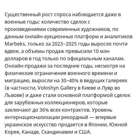
Существенный рост спроса наблюдается даже в
военные годы: количество сделок с
произведениями современных художников, по
данным онлайн-аукционных платформ и аналитиков
Marbeks, только за 2023−2025 годы выросло почти
вдвое, а объемы продаж превысили 10 млн
долларов в год только по официальным каналам.
Онлайн-продажи за последние годы, несмотря на
физические ограничения военного времени и
миграцию, выросли на 30−40% в ведущих галереях
(в частности, Voloshyn Gallery в Киеве и Лувр во
Львове) и даже стали основной платформой сделок
для зарубежных коллекционеров, которые
заключают до 36% всех контрактов. Уровень
интернационализации рекордный — впервые
украинское искусство продается в Японии, Южной
Корее, Канаде, Скандинавии и США.