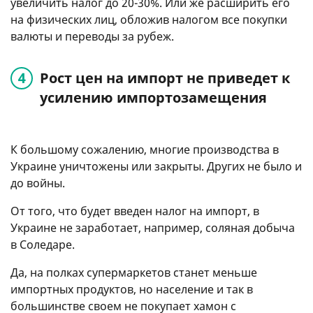
увеличить налог до 20-30%. Или же расширить его
на физических лиц, обложив налогом все покупки
валюты и переводы за рубеж.
Рост цен на импорт не приведет к
усилению импортозамещения
К большому сожалению, многие производства в
Украине уничтожены или закрыты. Других не было и
до войны.
От того, что будет введен налог на импорт, в
Украине не заработает, например, соляная добыча
в Соледаре.
Да, на полках супермаркетов станет меньше
импортных продуктов, но население и так в
большинстве своем не покупает хамон с