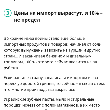
Цены на импорт вырастут, и 10% –
не предел
В Украине из-за войны стало еще больше
импортных продуктов и товаров: начиная от соли,
которую вынуждены завозить из Турции и других
стран... И заканчивая бензином и дизельным
топливом, 100% которого сейчас ввозится из-за
рубежа.
Если раньше страну заваливали импортом из-за
чересчур дорогой гривны, то сейчас – в связи с тем,
что многие производства закрылись.
Украинские зубные пасты, мыло и стиральные
порошки исчезают с полок магазинов, а их место