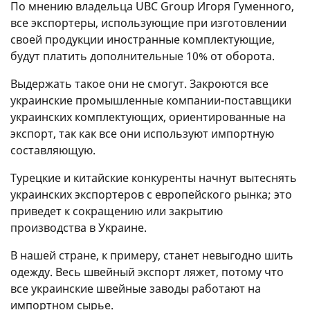
По мнению владельца UBC Group Игоря Гуменного,
все экспортеры, использующие при изготовлении
своей продукции иностранные комплектующие,
будут платить дополнительные 10% от оборота.
Выдержать такое они не смогут. Закроются все
украинские промышленные компании-поставщики
украинских комплектующих, ориентированные на
экспорт, так как все они используют импортную
составляющую.
Турецкие и китайские конкуренты начнут вытеснять
украинских экспортеров с европейского рынка; это
приведет к сокращению или закрытию
производства в Украине.
В нашей стране, к примеру, станет невыгодно шить
одежду. Весь швейный экспорт ляжет, потому что
все украинские швейные заводы работают на
импортном сырье.