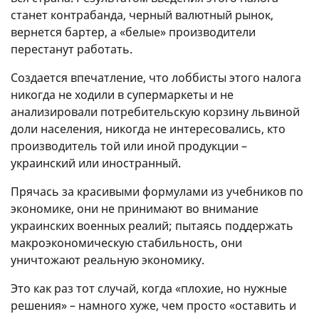
станет контрабанда, черный валютный рынок,
вернется бартер, а «белые» производители
перестанут работать.
Создается впечатление, что лоббисты этого налога
никогда не ходили в супермаркеты и не
анализировали потребительскую корзину львиной
доли населения, никогда не интересовались, кто
производитель той или иной продукции –
украинский или иностранный.
Прячась за красивыми формулами из учебников по
экономике, они не принимают во внимание
украинских военных реалий; пытаясь поддержать
макроэкономическую стабильность, они
уничтожают реальную экономику.
Это как раз тот случай, когда «плохие, но нужные
решения» – намного хуже, чем просто «оставить и