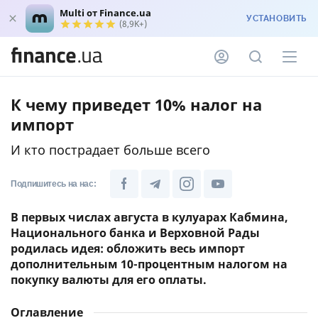
Multi от Finance.ua
УСТАНОВИТЬ
(8,9K+)
К чему приведет 10% налог на
импорт
И кто пострадает больше всего
Подпишитесь на нас:
В первых числах августа в кулуарах Кабмина,
Национального банка и Верховной Рады
родилась идея: обложить весь импорт
дополнительным 10-процентным налогом на
покупку валюты для его оплаты.
Оглавление