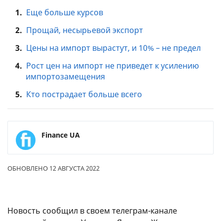
1.
Еще больше курсов
2.
Прощай, несырьевой экспорт
3.
Цены на импорт вырастут, и 10% – не предел
4.
Рост цен на импорт не приведет к усилению
импортозамещения
5.
Кто пострадает больше всего
Finance UA
ОБНОВЛЕНО 12 АВГУСТА 2022
Новость сообщил в своем телеграм-канале