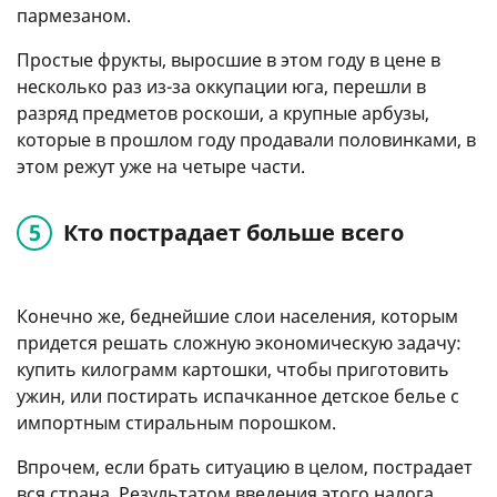
пармезаном.
Простые фрукты, выросшие в этом году в цене в
несколько раз из-за оккупации юга, перешли в
разряд предметов роскоши, а крупные арбузы,
которые в прошлом году продавали половинками, в
этом режут уже на четыре части.
Кто пострадает больше всего
Конечно же, беднейшие слои населения, которым
придется решать сложную экономическую задачу:
купить килограмм картошки, чтобы приготовить
ужин, или постирать испачканное детское белье с
импортным стиральным порошком.
Впрочем, если брать ситуацию в целом, пострадает
вся страна. Результатом введения этого налога