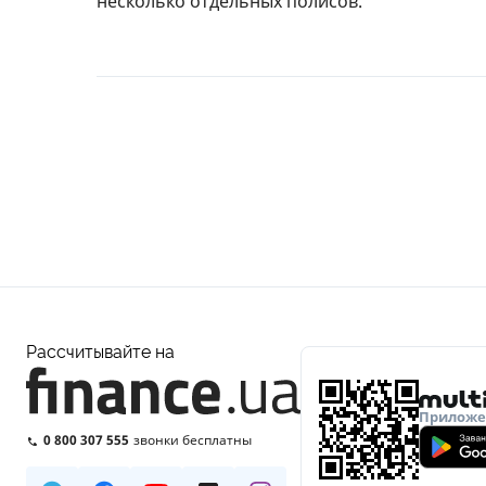
несколько отдельных полисов.
Рассчитывайте на
Приложен
0 800 307 555
звонки бесплатны