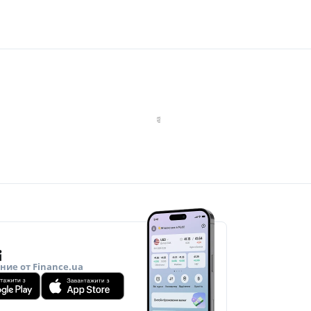
ие от Finance.ua