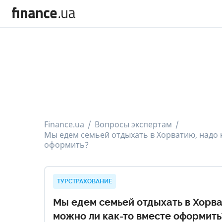
Finance.ua
Вопросы экспертам
Мы едем семьей отдыхать в Хорватию, надо н
оформить?
ТУРСТРАХОВАНИЕ
Мы едем семьей отдыхать в Хорва
можно ли как-то вместе оформить