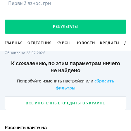
Первый взнос, грн
РЕЗУЛЬТАТЫ
ГЛАВНАЯ
ОТДЕЛЕНИЯ
КУРСЫ
НОВОСТИ
КРЕДИТЫ
ДЕ
Обновлено 28.07.2026
К сожалению, по этим параметрам ничего
не найдено
Попробуйте изменить настройки или
сбросить
фильтры
ВСЕ ИПОТЕЧНЫЕ КРЕДИТЫ В УКРАИНЕ
Рассчитывайте на