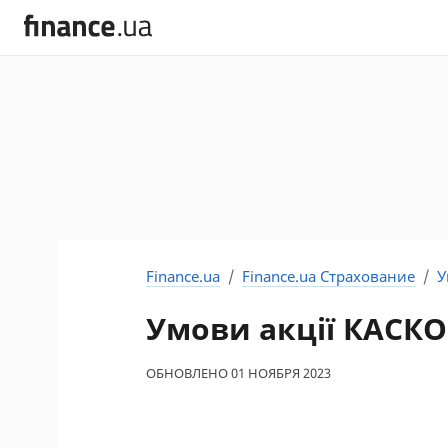
Finance.ua
Finance.ua Страхование
У
Умови акції КАСКО
ОБНОВЛЕНО 01 НОЯБРЯ 2023