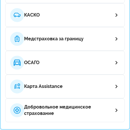
КАСКО
Медстраховка за границу
ОСАГО
Карта Assistance
Добровольное медицинское
страхование