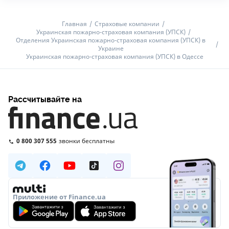
Главная
Страховые компании
Украинская пожарно-страховая компания (УПСК)
Отделения Украинская пожарно-страховая компания (УПСК) в
Украине
Украинская пожарно-страховая компания (УПСК) в Одессе
Рассчитывайте на
0 800 307 555
звонки бесплатны
Приложение от Finance.ua