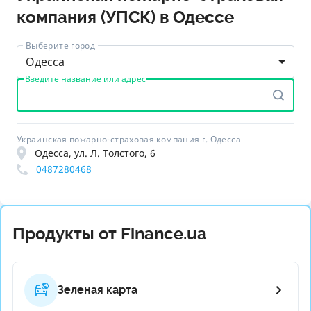
компания (УПСК) в Одессе
Выберите город
Одесса
Введите название или адрес
Украинская пожарно-страховая компания г. Одесса
Одесса, ул. Л. Толстого, 6
0487280468
Продукты от Finance.ua
Зеленая карта