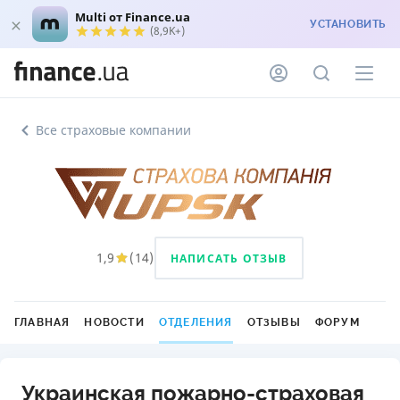
Multi от Finance.ua
УСТАНОВИТЬ
(8,9K+)
Все страховые компании
1,9
(
14
)
НАПИСАТЬ ОТЗЫВ
ГЛАВНАЯ
НОВОСТИ
ОТДЕЛЕНИЯ
ОТЗЫВЫ
ФОРУМ
Украинская пожарно-страховая