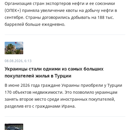
Организация стран экспортеров нефти и ее союзники
(ОПЕК+) приняла увеличение квоты на добычу нефти в
сентябре. Страны договорились добывать на 188 тыс.
баррелей больше ежедневно.
08.08.2026, 6:13
Украинцы стали одними из самых больших
покупателей жилья в Турции
В июне 2026 года граждане Украины приобрели у Турции
170 объектов недвижимости. Это позволило украинцам
занять второе место среди иностранных покупателей,
разделив его с гражданами Ирана.