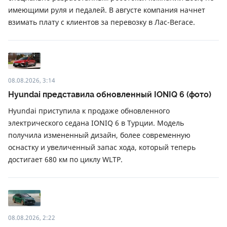
имеющими руля и педалей. В августе компания начнет
взимать плату с клиентов за перевозку в Лас-Вегасе.
08.08.2026, 3:14
Hyundai представила обновленный IONIQ 6 (фото)
Hyundai приступила к продаже обновленного
электрического седана IONIQ 6 в Турции. Модель
получила измененный дизайн, более современную
оснастку и увеличенный запас хода, который теперь
достигает 680 км по циклу WLTP.
08.08.2026, 2:22