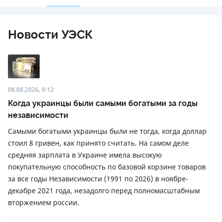
Новости УЭСК
08.08.2026, 9:12
Когда украинцы были самыми богатыми за годы
независимости
Самыми богатыми украинцы были не тогда, когда доллар
стоил 8 гривен, как принято считать. На самом деле
средняя зарплата в Украине имела высокую
покупательную способность по базовой корзине товаров
за все годы Независимости (1991 по 2026) в ноябре-
декабре 2021 года, незадолго перед полномасштабным
вторжением россии.