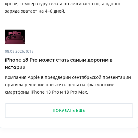
крови, температуру тела и отслеживает сон, а одного
заряда хватает на 4−6 дней.
08.08.2026, 0:18
iPhone 18 Pro может стать самым дорогим в
истории
Компания Apple в преддверии сентябрьской презентации
приняла решение повысить цены на флагманские
смартфоны iPhone 18 Pro и 18 Pro Max.
ПОКАЗАТЬ ЕЩЕ