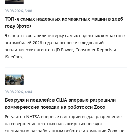
08.08.2026, 5:08
ТОП-5 самых надежных компактных машин в 2026
году (фото)
Эксперты составили пятерку самых надежных компактных
автомобилей 2026 года на основе исследований
аналитических агентств JD Power, Consumer Reports и
iSeeCars.
08.08.2026, 4:04
Без руля и педалей: в США впервые разрешили
коммерческие поездки на роботокси Zoox
Регулятор NHTSA впервые в истории выдал разрешение
на совершение платных пассажирских поездок
специально разработанным роботокси компании Zoox, не