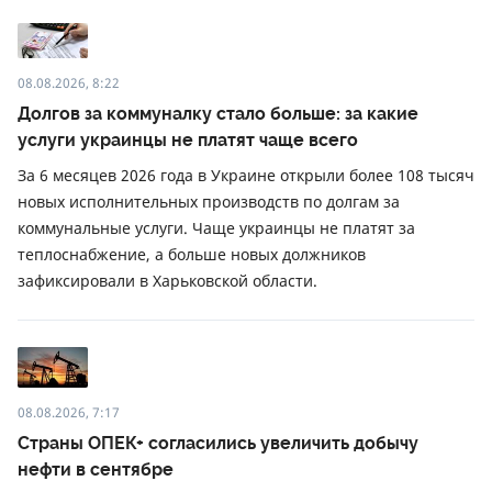
08.08.2026, 8:22
Долгов за коммуналку стало больше: за какие
услуги украинцы не платят чаще всего
За 6 месяцев 2026 года в Украине открыли более 108 тысяч
новых исполнительных производств по долгам за
коммунальные услуги. Чаще украинцы не платят за
теплоснабжение, а больше новых должников
зафиксировали в Харьковской области.
08.08.2026, 7:17
Страны ОПЕК+ согласились увеличить добычу
нефти в сентябре