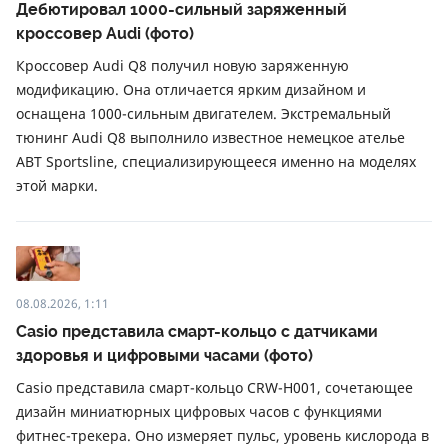
Дебютировал 1000-сильный заряженный
кроссовер Audi (фото)
Кроссовер Audi Q8 получил новую заряженную
модификацию. Она отличается ярким дизайном и
оснащена 1000-сильным двигателем. Экстремальный
тюнинг Audi Q8 выполнило известное немецкое ателье
ABT Sportsline, специализирующееся именно на моделях
этой марки.
08.08.2026, 1:11
Casio представила смарт-кольцо с датчиками
здоровья и цифровыми часами (фото)
Casio представила смарт-кольцо CRW-H001, сочетающее
дизайн миниатюрных цифровых часов с функциями
фитнес-трекера. Оно измеряет пульс, уровень кислорода в