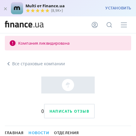
Multi от Finance.ua
УСТАНОВИТЬ
(8,9K+)
Компания ликвидирована
Все страховые компании
0
НАПИСАТЬ ОТЗЫВ
ГЛАВНАЯ
НОВОСТИ
ОТДЕЛЕНИЯ