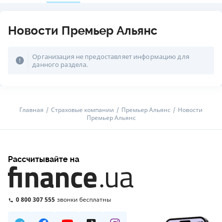
Новости Премьер Альянс
Организация не предоставляет информацию для
данного раздела.
Главная
Страховые компании
Премьер Альянс
Новости
Премьер Альянс
Рассчитывайте на
0 800 307 555
звонки бесплатны