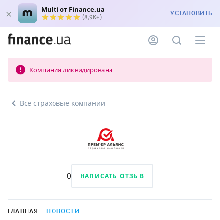
Multi от Finance.ua
УСТАНОВИТЬ
(8,9K+)
Компания ликвидирована
Все страховые компании
0
НАПИСАТЬ ОТЗЫВ
ГЛАВНАЯ
НОВОСТИ