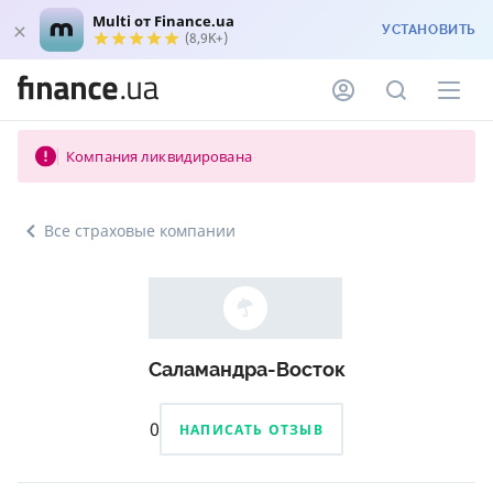
Multi от Finance.ua
УСТАНОВИТЬ
(8,9K+)
Компания ликвидирована
Все страховые компании
Саламандра-Восток
0
НАПИСАТЬ ОТЗЫВ