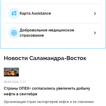
Карта Assistance
Добровольное медицинское
страхование
Новости Саламандра-Восток
08.08.2026, 7:17
Страны ОПЕК+ согласились увеличить добычу
нефти в сентябре
Организация стран экспортеров нефти и ее союзники