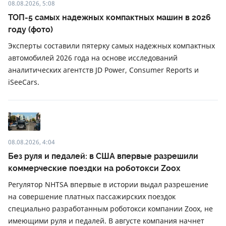
08.08.2026, 5:08
ТОП-5 самых надежных компактных машин в 2026
году (фото)
Эксперты составили пятерку самых надежных компактных
автомобилей 2026 года на основе исследований
аналитических агентств JD Power, Consumer Reports и
iSeeCars.
08.08.2026, 4:04
Без руля и педалей: в США впервые разрешили
коммерческие поездки на роботокси Zoox
Регулятор NHTSA впервые в истории выдал разрешение
на совершение платных пассажирских поездок
специально разработанным роботокси компании Zoox, не
имеющими руля и педалей. В августе компания начнет