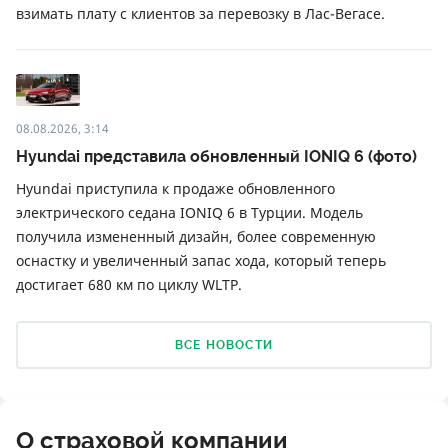
взимать плату с клиентов за перевозку в Лас-Вегасе.
08.08.2026, 3:14
Hyundai представила обновленный IONIQ 6 (фото)
Hyundai приступила к продаже обновленного
электрического седана IONIQ 6 в Турции. Модель
получила измененный дизайн, более современную
оснастку и увеличенный запас хода, который теперь
достигает 680 км по циклу WLTP.
ВСЕ НОВОСТИ
О страховой компании