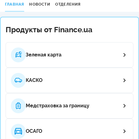
ГЛАВНАЯ
НОВОСТИ
ОТДЕЛЕНИЯ
Продукты от Finance.ua
Зеленая карта
КАСКО
Медстраховка за границу
ОСАГО