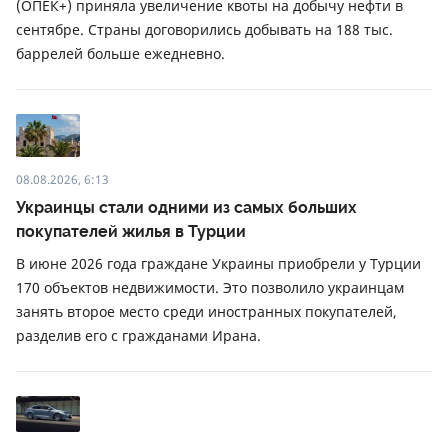
(ОПЕК+) приняла увеличение квоты на добычу нефти в
сентябре. Страны договорились добывать на 188 тыс.
баррелей больше ежедневно.
08.08.2026, 6:13
Украинцы стали одними из самых больших
покупателей жилья в Турции
В июне 2026 года граждане Украины приобрели у Турции
170 объектов недвижимости. Это позволило украинцам
занять второе место среди иностранных покупателей,
разделив его с гражданами Ирана.