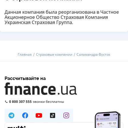
Данная компания была реорганизована в Частное
Акционерное Общество Страховая Компания
Украинская Страховая Группа.
Главная
Страховые компании
Саламандра-Восток
Рассчитывайте на
0 800 307 555
звонки бесплатны