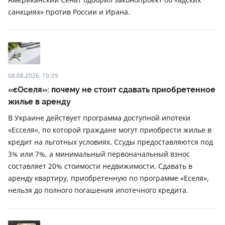
санкциях» против России и Ирана.
08.08.2026, 10:09
«єОселя»: почему не стоит сдавать приобретенное
жилье в аренду
В Украине действует программа доступной ипотеки
«Есселя», по которой граждане могут приобрести жилье в
кредит на льготных условиях. Ссуды предоставляются под
3% или 7%, а минимальный первоначальный взнос
составляет 20% стоимости недвижимости. Сдавать в
аренду квартиру, приобретенную по программе «Еселя»,
нельзя до полного погашения ипотечного кредита.