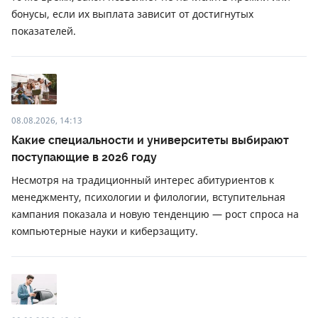
бонусы, если их выплата зависит от достигнутых
показателей.
08.08.2026, 14:13
Какие специальности и университеты выбирают
поступающие в 2026 году
Несмотря на традиционный интерес абитуриентов к
менеджменту, психологии и филологии, вступительная
кампания показала и новую тенденцию — рост спроса на
компьютерные науки и киберзащиту.