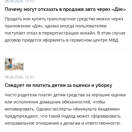
08.08.2026, 13:12
Почему могут отказать в продаже авто через «Дію»
Продать или купить транспортное средство можно через
приложение «Дія», однако иногда пользователям
поступает отказ в перерегистрации онлайн. В этом случае
договор придется оформлять в сервисном центре МВД.
08.08.2026, 12:07
Следует ли платить детям за оценки и уборку
Часто родители платят детям средства за хорошие оценки
или исполнение домашних обязанностей, чтобы
мотивировать. Однако эксперты «Финкульта Академии»
предупреждают, что такой подход может сформировать
неправильное отношение к деньгам и ответственности.