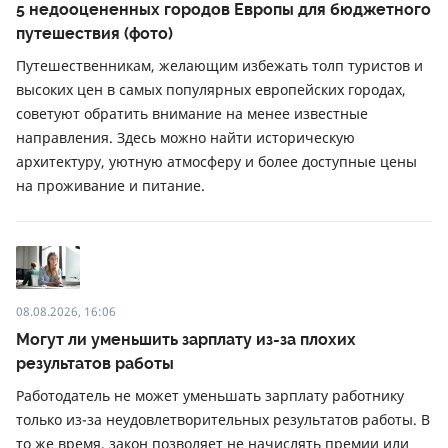
5 недооцененных городов Европы для бюджетного
путешествия (фото)
Путешественникам, желающим избежать толп туристов и
высоких цен в самых популярных европейских городах,
советуют обратить внимание на менее известные
направления. Здесь можно найти историческую
архитектуру, уютную атмосферу и более доступные цены
на проживание и питание.
08.08.2026, 16:06
Могут ли уменьшить зарплату из-за плохих
результатов работы
Работодатель не может уменьшать зарплату работнику
только из-за неудовлетворительных результатов работы. В
то же время, закон позволяет не начислять премии или