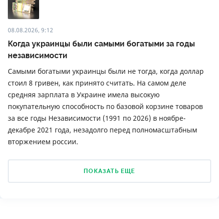
08.08.2026, 9:12
Когда украинцы были самыми богатыми за годы
независимости
Самыми богатыми украинцы были не тогда, когда доллар
стоил 8 гривен, как принято считать. На самом деле
средняя зарплата в Украине имела высокую
покупательную способность по базовой корзине товаров
за все годы Независимости (1991 по 2026) в ноябре-
декабре 2021 года, незадолго перед полномасштабным
вторжением россии.
ПОКАЗАТЬ ЕЩЕ