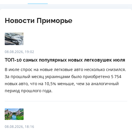
Новости Приморье
08.08.2026, 19:02
ТОП-10 самых популярных новых легковушек июля
В июле спрос на новые легковые авто несколько снизился.
За прошлый месяц украинцами было приобретено 5 754
новых авто, что на 10,5% меньше, чем за аналогичный
период прошлого года.
08.08.2026, 18:16