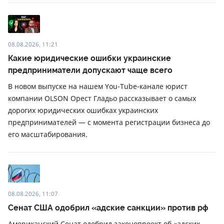
08.08.2026, 11:21
Какие юридические ошибки украинские
предприниматели допускают чаще всего
В новом выпуске на нашем You-Tube-канале юрист
компании OLSON Орест Гладьо рассказывает о самых
дорогих юридических ошибках украинских
предпринимателей — с момента регистрации бизнеса до
его масштабирования.
08.08.2026, 11:07
Сенат США одобрил «адские санкции» против рф
Американский Сенат одобрил законопроект об «адских