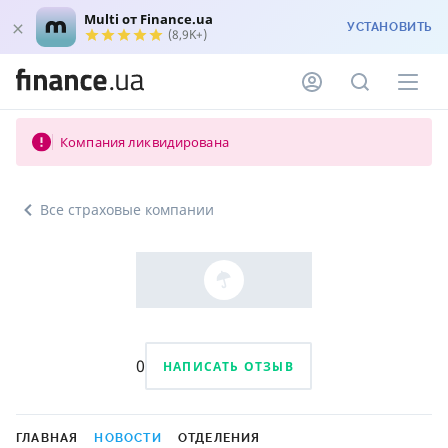
Multi от Finance.ua
УСТАНОВИТЬ
(8,9K+)
Компания ликвидирована
Все страховые компании
0
НАПИСАТЬ ОТЗЫВ
ГЛАВНАЯ
НОВОСТИ
ОТДЕЛЕНИЯ