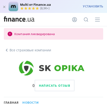
Multi от Finance.ua
УСТАНОВИТЬ
(8,9K+)
Компания ликвидирована
Все страховые компании
0
НАПИСАТЬ ОТЗЫВ
ГЛАВНАЯ
НОВОСТИ