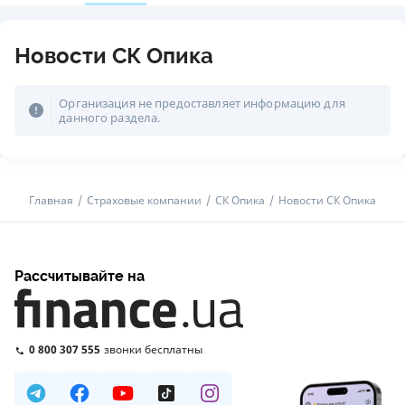
Новости СК Опика
Организация не предоставляет информацию для
данного раздела.
Главная
Страховые компании
СК Опика
Новости СК Опика
Рассчитывайте на
0 800 307 555
звонки бесплатны