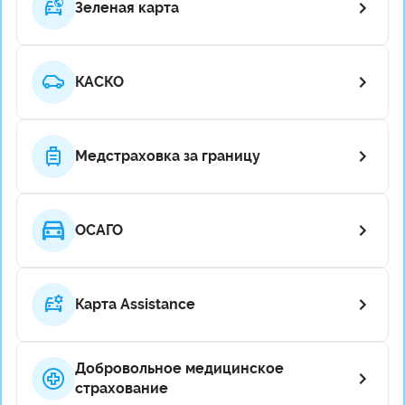
Зеленая карта
КАСКО
Медстраховка за границу
ОСАГО
Карта Assistance
Добровольное медицинское
страхование