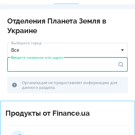
Отделения Планета Земля в
Украине
Выберите город
Все
Введите название или адрес
Организация не предоставляет информацию для
данного раздела.
Продукты от Finance.ua