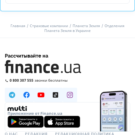
Главная
Страховые компании
Планета Земля
Отделения
Планета Земля в Украине
Рассчитывайте на
0 800 307 555
звонки бесплатны
Приложение от Finance.ua
О НАС
РЕДАКЦИЯ
РЕДАКЦИОННАЯ ПОЛИТИКА