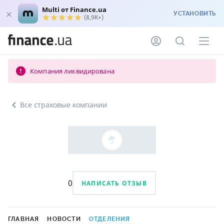
Multi от Finance.ua
УСТАНОВИТЬ
(8,9K+)
Компания ликвидирована
Все страховые компании
0
НАПИСАТЬ ОТЗЫВ
ГЛАВНАЯ
НОВОСТИ
ОТДЕЛЕНИЯ