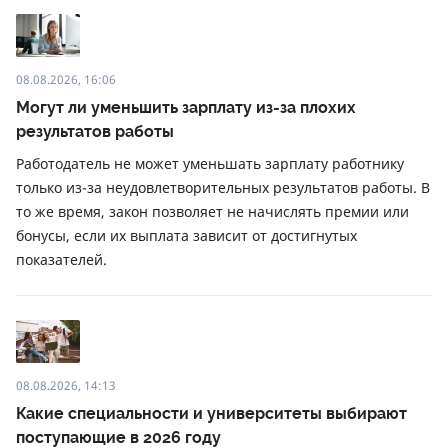
08.08.2026, 16:06
Могут ли уменьшить зарплату из-за плохих
результатов работы
Работодатель не может уменьшать зарплату работнику
только из-за неудовлетворительных результатов работы. В
то же время, закон позволяет не начислять премии или
бонусы, если их выплата зависит от достигнутых
показателей.
08.08.2026, 14:13
Какие специальности и университеты выбирают
поступающие в 2026 году