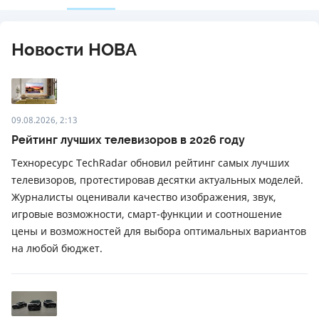
Новости НОВА
09.08.2026, 2:13
Рейтинг лучших телевизоров в 2026 году
Техноресурс TechRadar обновил рейтинг самых лучших
телевизоров, протестировав десятки актуальных моделей.
Журналисты оценивали качество изображения, звук,
игровые возможности, смарт-функции и соотношение
цены и возможностей для выбора оптимальных вариантов
на любой бюджет.