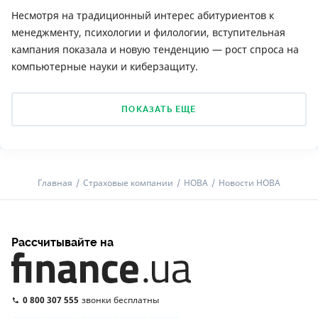
Несмотря на традиционный интерес абитуриентов к
менеджменту, психологии и филологии, вступительная
кампания показала и новую тенденцию — рост спроса на
компьютерные науки и киберзащиту.
ПОКАЗАТЬ ЕЩЕ
Главная
Страховые компании
НОВА
Новости НОВА
Рассчитывайте на
0 800 307 555
звонки бесплатны