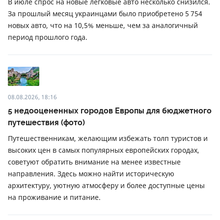
В июле спрос на новые легковые авто несколько снизился.
За прошлый месяц украинцами было приобретено 5 754
новых авто, что на 10,5% меньше, чем за аналогичный
период прошлого года.
08.08.2026, 18:16
5 недооцененных городов Европы для бюджетного
путешествия (фото)
Путешественникам, желающим избежать толп туристов и
высоких цен в самых популярных европейских городах,
советуют обратить внимание на менее известные
направления. Здесь можно найти историческую
архитектуру, уютную атмосферу и более доступные цены
на проживание и питание.