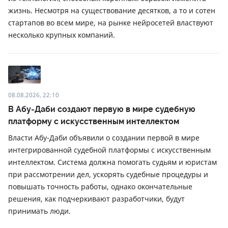
жизнь. Несмотря на существование десятков, а то и сотен
стартапов во всем мире, на рынке нейросетей властвуют
несколько крупных компаний.
08.08.2026, 22:10
В Абу-Даби создают первую в мире судебную
платформу с искусственным интеллектом
Власти Абу-Даби объявили о создании первой в мире
интегрированной судебной платформы с искусственным
интеллектом. Система должна помогать судьям и юристам
при рассмотрении дел, ускорять судебные процедуры и
повышать точность работы, однако окончательные
решения, как подчеркивают разработчики, будут
принимать люди.