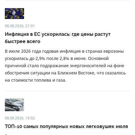
08.08.2026, 21:01
Инфляция в ЕС ускорилась: где цены растут
быстрее всего
В июле 2026 года годовая инфляция в странах еврозоны
ускорилась до 2,9% после 2,8% в июне. Основной
причиной стало подорожание энергоносителей на фоне
обострения ситуации на Ближнем Востоке, что сказалось
на стоимости топлива и газа.
08.08.2026, 19:02
ТОП-10 самых популярных новых легковушек июля