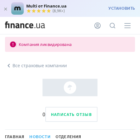
Multi от Finance.ua
УСТАНОВИТЬ
(8,9K+)
Компания ликвидирована
Все страховые компании
0
НАПИСАТЬ ОТЗЫВ
ГЛАВНАЯ
НОВОСТИ
ОТДЕЛЕНИЯ