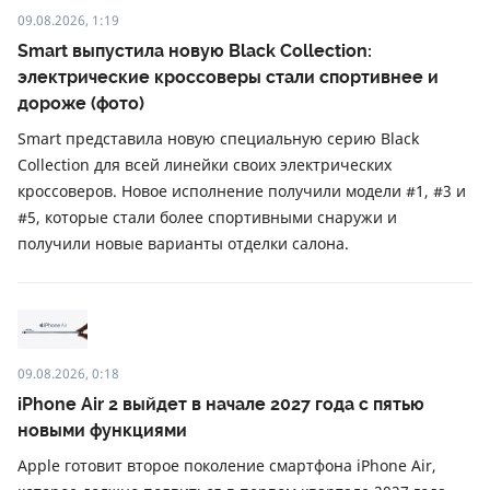
09.08.2026, 1:19
Smart выпустила новую Black Collection:
электрические кроссоверы стали спортивнее и
дороже (фото)
Smart представила новую специальную серию Black
Collection для всей линейки своих электрических
кроссоверов. Новое исполнение получили модели #1, #3 и
#5, которые стали более спортивными снаружи и
получили новые варианты отделки салона.
09.08.2026, 0:18
iPhone Air 2 выйдет в начале 2027 года с пятью
новыми функциями
Apple готовит второе поколение смартфона iPhone Air,