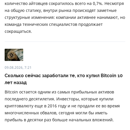
количество айтовцев сократилось всего на 0,7%. Несмотря
на общую статику, внутри рынка происходят заметные
структурные изменения: компании активнее нанимают, но
команда технических специалистов продолжает
сокращаться.
09.08.2026, 7:21
Сколько сейчас заработали те, кто купил Bitcoin 10
лет назад
Bitcoin остается одним из самых прибыльных активов
последнего десятилетия. Инвесторы, которые купили
криптовалюту еще в 2016 году и не продали ее во время
многочисленных обвалов, сегодня могли бы иметь
прибыль в десятки раз больше начальных вложений.