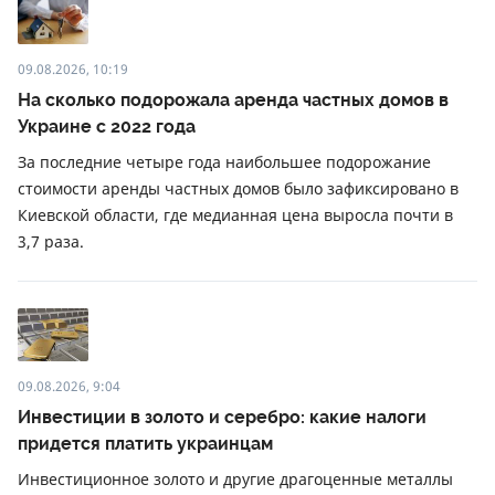
09.08.2026, 10:19
На сколько подорожала аренда частных домов в
Украине с 2022 года
За последние четыре года наибольшее подорожание
стоимости аренды частных домов было зафиксировано в
Киевской области, где медианная цена выросла почти в
3,7 раза.
09.08.2026, 9:04
Инвестиции в золото и серебро: какие налоги
придется платить украинцам
Инвестиционное золото и другие драгоценные металлы