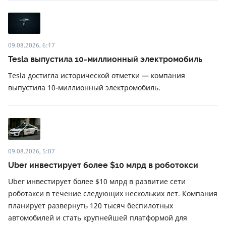
09.08.2026, 6:17
Tesla выпустила 10-миллионный электромобиль
Tesla достигла исторической отметки — компания
выпустила 10-миллионный электромобиль.
09.08.2026, 5:07
Uber инвестирует более $10 млрд в роботокси
Uber инвестирует более $10 млрд в развитие сети
роботакси в течение следующих нескольких лет. Компания
планирует развернуть 120 тысяч беспилотных
автомобилей и стать крупнейшей платформой для