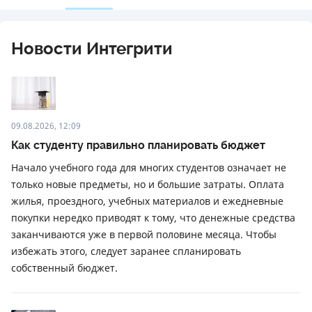
Новости Интегрити
09.08.2026, 12:09
Как студенту правильно планировать бюджет
Начало учебного года для многих студентов означает не
только новые предметы, но и большие затраты. Оплата
жилья, проездного, учебных материалов и ежедневные
покупки нередко приводят к тому, что денежные средства
заканчиваются уже в первой половине месяца. Чтобы
избежать этого, следует заранее спланировать
собственный бюджет.