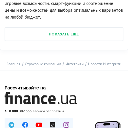
игровые возможности, смарт-функции и соотношение
цены и возможностей для выбора оптимальных вариантов
на любой бюджет.
ПОКАЗАТЬ ЕЩЕ
Главная
Страховые компании
Интегрити
Новости Интегрити
Рассчитывайте на
0 800 307 555
звонки бесплатны