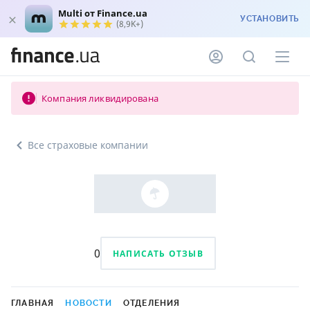
Multi от Finance.ua
УСТАНОВИТЬ
(8,9K+)
Компания ликвидирована
Все страховые компании
0
НАПИСАТЬ ОТЗЫВ
ГЛАВНАЯ
НОВОСТИ
ОТДЕЛЕНИЯ