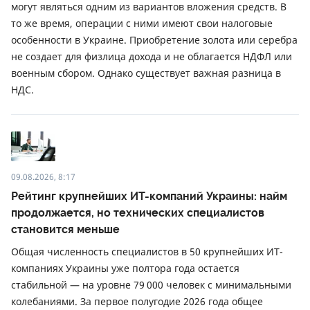
могут являться одним из вариантов вложения средств. В
то же время, операции с ними имеют свои налоговые
особенности в Украине. Приобретение золота или серебра
не создает для физлица дохода и не облагается НДФЛ или
военным сбором. Однако существует важная разница в
НДС.
09.08.2026, 8:17
Рейтинг крупнейших ИТ-компаний Украины: найм
продолжается, но технических специалистов
становится меньше
Общая численность специалистов в 50 крупнейших ИТ-
компаниях Украины уже полтора года остается
стабильной — на уровне 79 000 человек с минимальными
колебаниями. За первое полугодие 2026 года общее