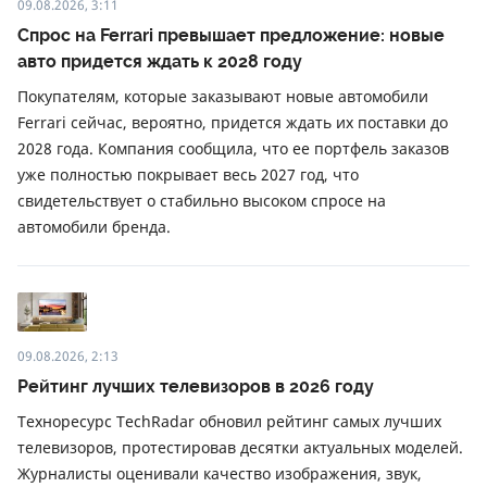
09.08.2026, 3:11
Спрос на Ferrari превышает предложение: новые
авто придется ждать к 2028 году
Покупателям, которые заказывают новые автомобили
Ferrari сейчас, вероятно, придется ждать их поставки до
2028 года. Компания сообщила, что ее портфель заказов
уже полностью покрывает весь 2027 год, что
свидетельствует о стабильно высоком спросе на
автомобили бренда.
09.08.2026, 2:13
Рейтинг лучших телевизоров в 2026 году
Техноресурс TechRadar обновил рейтинг самых лучших
телевизоров, протестировав десятки актуальных моделей.
Журналисты оценивали качество изображения, звук,