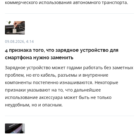
коммерческого использования автономного транспорта.
09.08.2026, 4:14
4 признака того, что зарядное устройство для
смартфона нужно заменить
Зарядное устройство может годами работать без заметных
проблем, но его кабель, разъемы и внутренние
компоненты постепенно изнашиваются. Некоторые
признаки указывают на то, что дальнейшее
использование аксессуара может быть не только
неудобным, но и опасным.