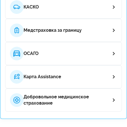
КАСКО
Медстраховка за границу
ОСАГО
Карта Assistance
Добровольное медицинское
страхование