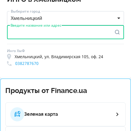
Выберите город
Хмельницкий
Введите название или адрес
Инго ХмФ
Хмельницкий, ул. Владимирская 105, оф. 24
0382787670
Продукты от Finance.ua
Зеленая карта