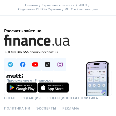
Главная
Страховые компании
ИНГО
Отделения ИНГО в Украине
ИНГО в Хмельницком
Рассчитывайте на
0 800 307 555
звонки бесплатны
Приложение от Finance.ua
О НАС
РЕДАКЦИЯ
РЕДАКЦИОННАЯ ПОЛИТИКА
ПОЛИТИКА ИИ
ЭКСПЕРТЫ
РЕКЛАМА