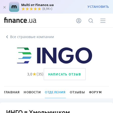
Multi от Finance.ua
УСТАНОВИТЬ
(8,9K+)
Все страховые компании
3,0
(
35
)
НАПИСАТЬ ОТЗЫВ
ГЛАВНАЯ
НОВОСТИ
ОТДЕЛЕНИЯ
ОТЗЫВЫ
ФОРУМ
ИНГО в Хмельницком