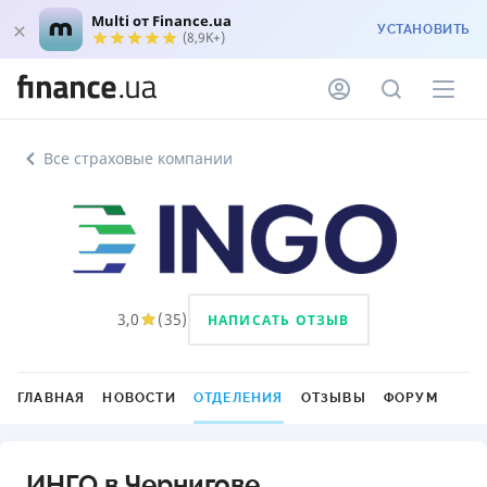
Multi от Finance.ua
УСТАНОВИТЬ
(8,9K+)
Все страховые компании
3,0
(
35
)
НАПИСАТЬ ОТЗЫВ
ГЛАВНАЯ
НОВОСТИ
ОТДЕЛЕНИЯ
ОТЗЫВЫ
ФОРУМ
ИНГО в Чернигове