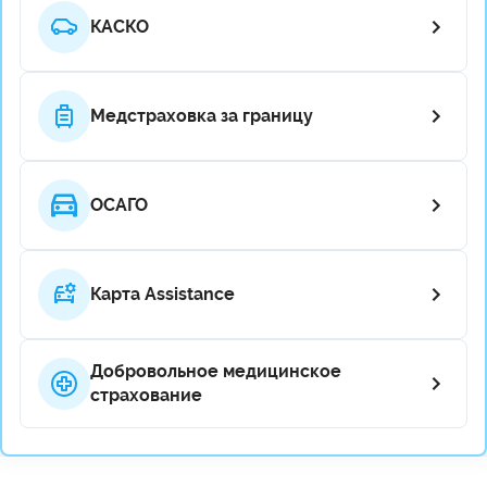
КАСКО
Медстраховка за границу
ОСАГО
Карта Assistance
Добровольное медицинское
страхование