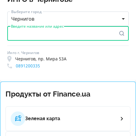
Выберите город
Чернигов
Введите название или адрес
Инго г. Чернигов
Чернигов, пр. Мира 53А
0891200335
Продукты от Finance.ua
Зеленая карта