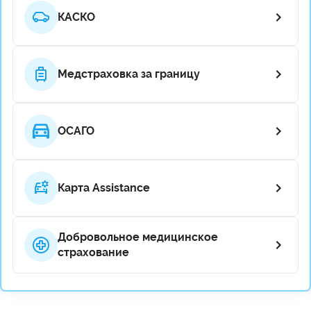
КАСКО
Медстраховка за границу
ОСАГО
Карта Assistance
Добровольное медицинское
страхование