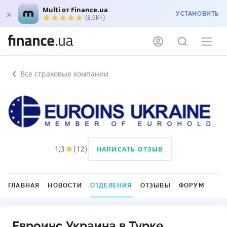
Multi от Finance.ua
УСТАНОВИТЬ
(8,9K+)
Все страховые компании
1,3
(
12
)
НАПИСАТЬ ОТЗЫВ
ГЛАВНАЯ
НОВОСТИ
ОТДЕЛЕНИЯ
ОТЗЫВЫ
ФОРУМ
Евроинс Украина в Турке