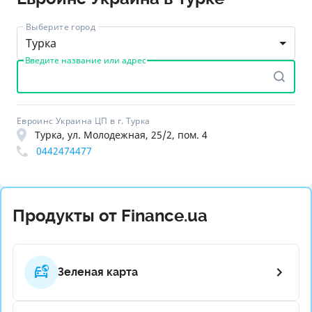
Выберите город
Турка
Введите название или адрес
Евроинс Украина ЦП в г. Турка
Турка, ул. Молодежная, 25/2, пом. 4
0442474477
Продукты от Finance.ua
Зеленая карта