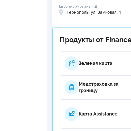
Евроинс Украина Т.Д
Тернополь, ул. Замковая, 1
Продукты от Finance
Зеленая карта
Медстраховка за
границу
Карта Assistance