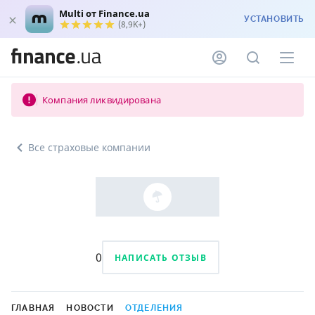
Multi от Finance.ua
УСТАНОВИТЬ
(8,9K+)
Компания ликвидирована
Все страховые компании
0
НАПИСАТЬ ОТЗЫВ
ГЛАВНАЯ
НОВОСТИ
ОТДЕЛЕНИЯ