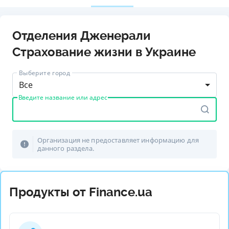
Отделения Дженерали
Страхование жизни в Украине
Выберите город
Все
Введите название или адрес
Организация не предоставляет информацию для
данного раздела.
Продукты от Finance.ua