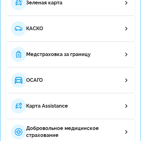
Зеленая карта
КАСКО
Медстраховка за границу
ОСАГО
Карта Assistance
Добровольное медицинское
страхование