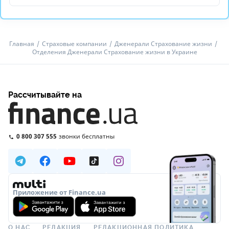
Главная
Страховые компании
Дженерали Страхование жизни
Отделения Дженерали Страхование жизни в Украине
Рассчитывайте на
0 800 307 555
звонки бесплатны
Приложение от Finance.ua
О НАС
РЕДАКЦИЯ
РЕДАКЦИОННАЯ ПОЛИТИКА