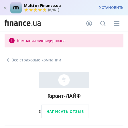
Multi от Finance.ua
УСТАНОВИТЬ
(8,9K+)
Компания ликвидирована
Все страховые компании
Гарант-ЛАЙФ
0
НАПИСАТЬ ОТЗЫВ