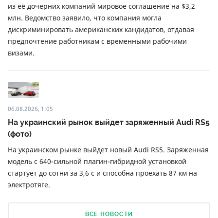
из её дочерних компаний мировое соглашение на $3,2
млн. Ведомство заявило, что компания могла
дискриминировать американских кандидатов, отдавая
предпочтение работникам с временными рабочими
визами.
06.08.2026, 1:05
На украинский рынок выйдет заряженный Audi RS5
(фото)
На украинском рынке выйдет новый Audi RS5. Заряженная
модель с 640-сильной плагин-гибридной установкой
стартует до сотни за 3,6 с и способна проехать 87 км на
электротяге.
ВСЕ НОВОСТИ