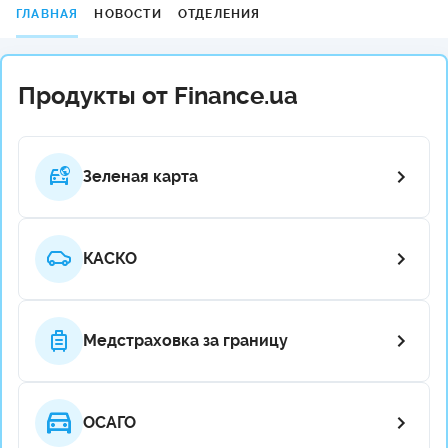
ГЛАВНАЯ
НОВОСТИ
ОТДЕЛЕНИЯ
Продукты от Finance.ua
Зеленая карта
КАСКО
Медстраховка за границу
ОСАГО