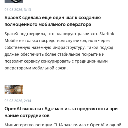
06.08.2026, 3:13
SpaceX сделала еще один шаг к созданию
полноценного мобильного оператора
SpaceX подтвердила, что планирует развивать Starlink
Mobile не только посредством спутников, но и через
собственную наземную инфраструктуру. Такой подход
должен обеспечить более стабильное покрытие и
позволит сервису конкурировать с традиционными
операторами мобильной связи.
06.08.2026, 2:34
OpenAI выплатит $3,2 млн из-за предвзятости при
найме сотрудников
Министерство юстиции США заключило с OpenAI и одной