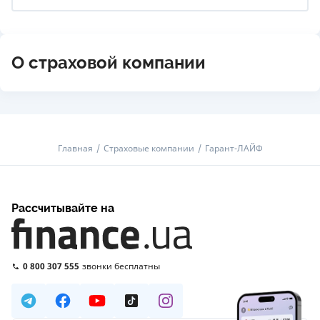
О страховой компании
Главная
Страховые компании
Гарант-ЛАЙФ
Рассчитывайте на
0 800 307 555
звонки бесплатны