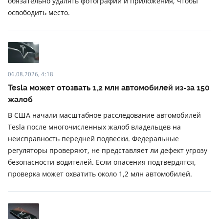
обязательно удалять фотографии и приложения, чтобы
освободить место.
06.08.2026, 4:18
Tesla может отозвать 1,2 млн автомобилей из-за 150
жалоб
В США начали масштабное расследование автомобилей
Tesla после многочисленных жалоб владельцев на
неисправность передней подвески. Федеральные
регуляторы проверяют, не представляет ли дефект угрозу
безопасности водителей. Если опасения подтвердятся,
проверка может охватить около 1,2 млн автомобилей.