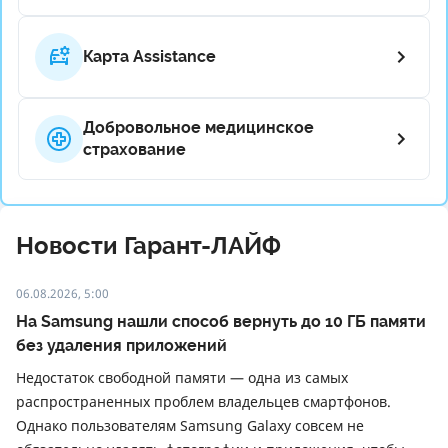
Карта Assistance
Добровольное медицинское
страхование
Новости Гарант-ЛАЙФ
06.08.2026, 5:00
На Samsung нашли способ вернуть до 10 ГБ памяти
без удаления приложений
Недостаток свободной памяти — одна из самых
распространенных проблем владельцев смартфонов.
Однако пользователям Samsung Galaxy совсем не