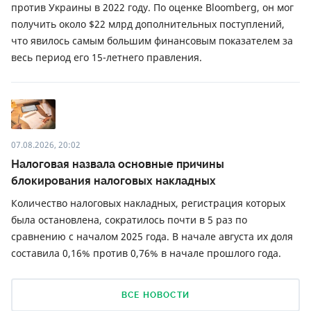
против Украины в 2022 году. По оценке Bloomberg, он мог
получить около $22 млрд дополнительных поступлений,
что явилось самым большим финансовым показателем за
весь период его 15-летнего правления.
07.08.2026, 20:02
Налоговая назвала основные причины
блокирования налоговых накладных
Количество налоговых накладных, регистрация которых
была остановлена, сократилось почти в 5 раз по
сравнению с началом 2025 года. В начале августа их доля
составила 0,16% против 0,76% в начале прошлого года.
ВСЕ НОВОСТИ