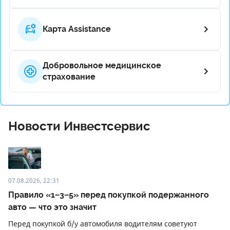
Карта Assistance
Добровольное медицинское
страхование
Новости Инвестсервис
07.08.2026, 22:31
Правило «1−3−5» перед покупкой подержанного
авто — что это значит
Перед покупкой б/у автомобиля водителям советуют