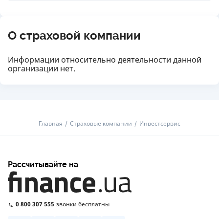
О страховой компании
Информации относительно деятельности данной
организации нет.
Главная
Страховые компании
Инвестсервис
Рассчитывайте на
0 800 307 555
звонки бесплатны