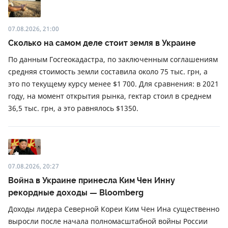
07.08.2026, 21:00
Сколько на самом деле стоит земля в Украине
По данным Госгеокадастра, по заключенным соглашениям
средняя стоимость земли составила около 75 тыс. грн, а
это по текущему курсу менее $1 700. Для сравнения: в 2021
году, на момент открытия рынка, гектар стоил в среднем
36,5 тыс. грн, а это равнялось $1350.
07.08.2026, 20:27
Война в Украине принесла Ким Чен Инну
рекордные доходы — Bloomberg
Доходы лидера Северной Кореи Ким Чен Ина существенно
выросли после начала полномасштабной войны России