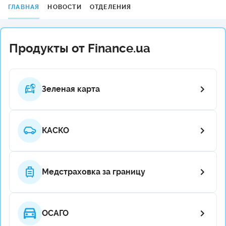
ГЛАВНАЯ
НОВОСТИ
ОТДЕЛЕНИЯ
Продукты от Finance.ua
Зеленая карта
КАСКО
Медстраховка за границу
ОСАГО