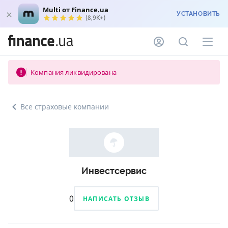
Multi от Finance.ua
УСТАНОВИТЬ
(8,9K+)
Компания ликвидирована
Все страховые компании
Инвестсервис
0
НАПИСАТЬ ОТЗЫВ