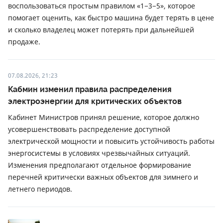
воспользоваться простым правилом «1−3−5», которое
помогает оценить, как быстро машина будет терять в цене
и сколько владелец может потерять при дальнейшей
продаже.
07.08.2026, 21:23
Кабмин изменил правила распределения
электроэнергии для критических объектов
Кабинет Министров принял решение, которое должно
усовершенствовать распределение доступной
электрической мощности и повысить устойчивость работы
энергосистемы в условиях чрезвычайных ситуаций.
Изменения предполагают отдельное формирование
перечней критически важных объектов для зимнего и
летнего периодов.