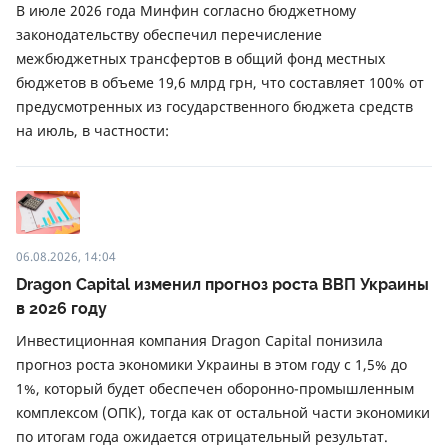
В июле 2026 года Минфин согласно бюджетному
законодательству обеспечил перечисление
межбюджетных трансфертов в общий фонд местных
бюджетов в объеме 19,6 млрд грн, что составляет 100% от
предусмотренных из государственного бюджета средств
на июль, в частности:
06.08.2026, 14:04
Dragon Capital изменил прогноз роста ВВП Украины
в 2026 году
Инвестиционная компания Dragon Capital понизила
прогноз роста экономики Украины в этом году с 1,5% до
1%, который будет обеспечен оборонно-промышленным
комплексом (ОПК), тогда как от остальной части экономики
по итогам года ожидается отрицательный результат.