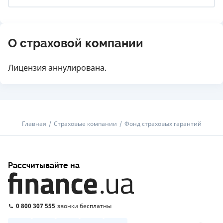
О страховой компании
Лицензия аннулирована.
Главная
Страховые компании
Фонд страховых гарантий
Рассчитывайте на
0 800 307 555
звонки бесплатны