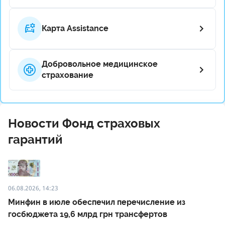
Карта Assistance
Добровольное медицинское
страхование
Новости Фонд страховых
гарантий
06.08.2026, 14:23
Минфин в июле обеспечил перечисление из
госбюджета 19,6 млрд грн трансфертов