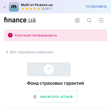
Multi от Finance.ua
УСТАНОВИТЬ
(8,9K+)
Компания ликвидирована
Все страховые компании
Фонд страховых гарантий
0
НАПИСАТЬ ОТЗЫВ