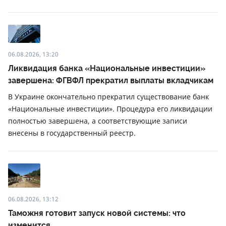
06.08.2026, 13:20
Ликвидация банка «Национальные инвестиции»
завершена: ФГВФЛ прекратил выплаты вкладчикам
В Украине окончательно прекратил существование банк
«Национальные инвестиции». Процедура его ликвидации
полностью завершена, а соответствующие записи
внесены в государственный реестр.
06.08.2026, 13:12
Таможня готовит запуск новой системы: что
изменится