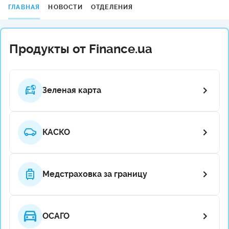
ГЛАВНАЯ
НОВОСТИ
ОТДЕЛЕНИЯ
Продукты от Finance.ua
Зеленая карта
КАСКО
Медстраховка за границу
ОСАГО