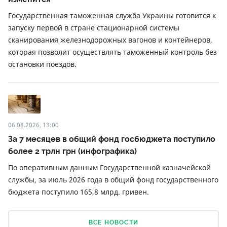
Государственная таможенная служба Украины готовится к
запуску первой в стране стационарной системы
сканирования железнодорожных вагонов и контейнеров,
которая позволит осуществлять таможенный контроль без
остановки поездов.
06.08.2026, 13:00
За 7 месяцев в общий фонд госбюджета поступило
более 2 трлн грн (инфографика)
По оперативным данным Государственной казначейской
службы, за июль 2026 года в общий фонд государственного
бюджета поступило 165,8 млрд. гривен.
ВСЕ НОВОСТИ