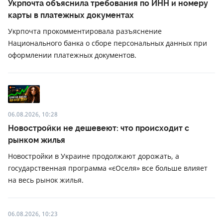
Укрпочта объяснила требования по ИНН и номеру
карты в платежных документах
Укрпочта прокомментировала разъяснение
Национального банка о сборе персональных данных при
оформлении платежных документов.
06.08.2026, 10:28
Новостройки не дешевеют: что происходит с
рынком жилья
Новостройки в Украине продолжают дорожать, а
государственная программа «єОселя» все больше влияет
на весь рынок жилья.
06.08.2026, 10:23