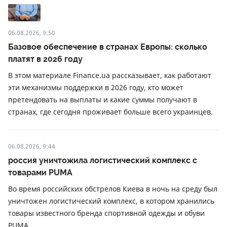
06.08.2026, 9:50
Базовое обеспечение в странах Европы: сколько
платят в 2026 году
В этом материале Finance.ua рассказывает, как работают
эти механизмы поддержки в 2026 году, кто может
претендовать на выплаты и какие суммы получают в
странах, где сегодня проживает больше всего украинцев.
06.08.2026, 9:44
россия уничтожила логистический комплекс с
товарами PUMA
Во время российских обстрелов Киева в ночь на среду был
уничтожен логистический комплекс, в котором хранились
товары известного бренда спортивной одежды и обуви
PUMA.