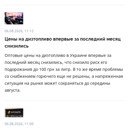
06.08.2026, 11:12
Цены на дизтопливо впервые за последний месяц
снизились
Оптовые цены на дизтопливо в Украине впервые за
последний месяц снизились, что снизило риск его
подорожания до 100 грн за литр. В то же время проблемы
со снабжением горючего еще не решены, а напряженная
ситуация на рынке может сохраняться до середины
августа.
06.08.2026, 11:00