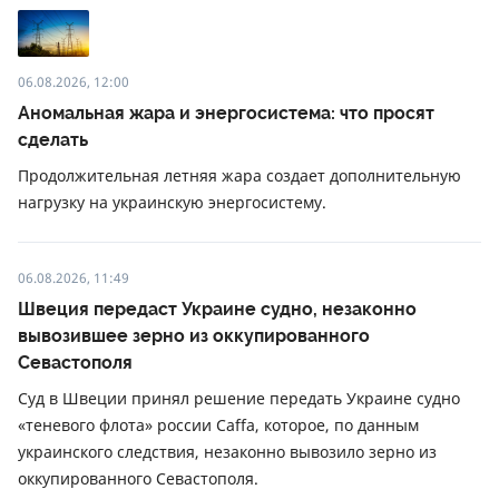
06.08.2026, 12:00
Аномальная жара и энергосистема: что просят
сделать
Продолжительная летняя жара создает дополнительную
нагрузку на украинскую энергосистему.
06.08.2026, 11:49
Швеция передаст Украине судно, незаконно
вывозившее зерно из оккупированного
Севастополя
Суд в Швеции принял решение передать Украине судно
«теневого флота» россии Caffa, которое, по данным
украинского следствия, незаконно вывозило зерно из
оккупированного Севастополя.