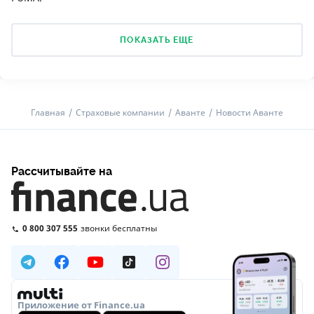
ПОКАЗАТЬ ЕЩЕ
Главная
Страховые компании
Аванте
Новости Аванте
Рассчитывайте на
0 800 307 555
звонки бесплатны
Приложение от Finance.ua