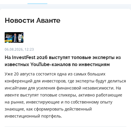
Новости Аванте
06.08.2026, 12:23
На InvestFest 2026 выступят топовые эксперты из
известных YouTube-каналов по инвестициям
Уже 20 августа состоится одна из самых больших
конференций для инвесторов, где эксперты будут делиться
инсайтами для усиления финансовой независимости. На
ивенте выступят топовые спикеры, активно работающие
на рынке, инвестирующие и по собственному опыту
знающие, как сформировать действенный
инвестиционный портфель.