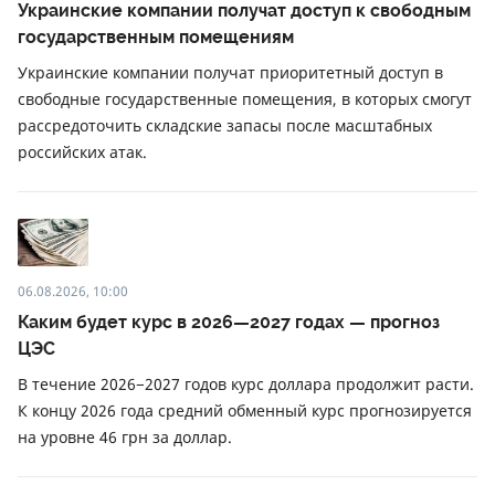
Украинские компании получат доступ к свободным
государственным помещениям
Украинские компании получат приоритетный доступ в
свободные государственные помещения, в которых смогут
рассредоточить складские запасы после масштабных
российских атак.
06.08.2026, 10:00
Каким будет курс в 2026—2027 годах — прогноз
ЦЭС
В течение 2026−2027 годов курс доллара продолжит расти.
К концу 2026 года средний обменный курс прогнозируется
на уровне 46 грн за доллар.