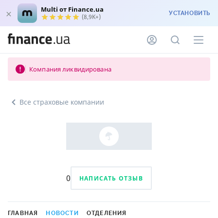
Multi от Finance.ua
УСТАНОВИТЬ
(8,9K+)
Компания ликвидирована
Все страховые компании
0
НАПИСАТЬ ОТЗЫВ
ГЛАВНАЯ
НОВОСТИ
ОТДЕЛЕНИЯ