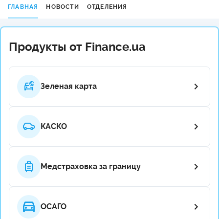
ГЛАВНАЯ
НОВОСТИ
ОТДЕЛЕНИЯ
Продукты от Finance.ua
Зеленая карта
КАСКО
Медстраховка за границу
ОСАГО