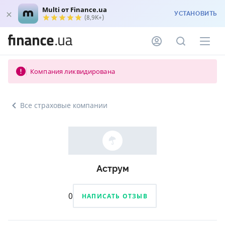
Multi от Finance.ua
УСТАНОВИТЬ
(8,9K+)
Компания ликвидирована
Все страховые компании
Аструм
0
НАПИСАТЬ ОТЗЫВ