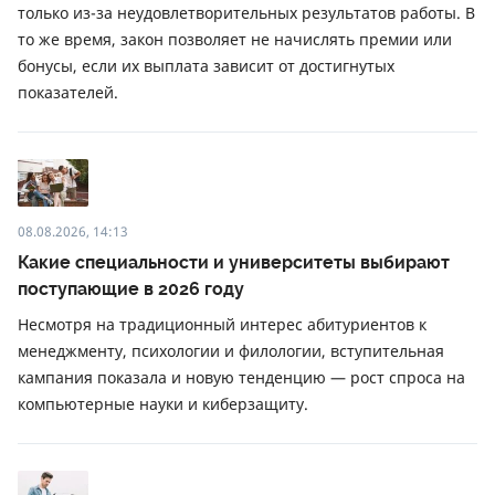
только из-за неудовлетворительных результатов работы. В
то же время, закон позволяет не начислять премии или
бонусы, если их выплата зависит от достигнутых
показателей.
08.08.2026, 14:13
Какие специальности и университеты выбирают
поступающие в 2026 году
Несмотря на традиционный интерес абитуриентов к
менеджменту, психологии и филологии, вступительная
кампания показала и новую тенденцию — рост спроса на
компьютерные науки и киберзащиту.