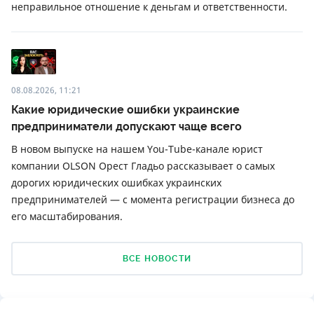
неправильное отношение к деньгам и ответственности.
08.08.2026, 11:21
Какие юридические ошибки украинские
предприниматели допускают чаще всего
В новом выпуске на нашем You-Tube-канале юрист
компании OLSON Орест Гладьо рассказывает о самых
дорогих юридических ошибках украинских
предпринимателей — с момента регистрации бизнеса до
его масштабирования.
ВСЕ НОВОСТИ