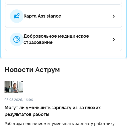
Карта Assistance
Добровольное медицинское
страхование
Новости Аструм
08.08.2026, 16:06
Могут ли уменьшить зарплату из-за плохих
результатов работы
Работодатель не может уменьшать зарплату работнику