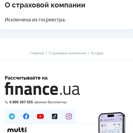
О страховой компании
Исключена из госреестра.
Главная
Страховые компании
Аструм
Рассчитывайте на
0 800 307 555
звонки бесплатны