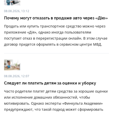
08.08.2026, 13:12
Почему могут отказать в продаже авто через «Дію»
Продать или купить транспортное средство можно через
приложение «Дія», однако иногда пользователям
поступает отказ в перерегистрации онлайн. В этом случае
договор придется оформлять в сервисном центре МВД.
08.08.2026, 12:07
Следует ли платить детям за оценки и уборку
Часто родители платят детям средства за хорошие оценки
или исполнение домашних обязанностей, чтобы
мотивировать. Однако эксперты «Финкульта Академии»
предупреждают, что такой подход может сформировать