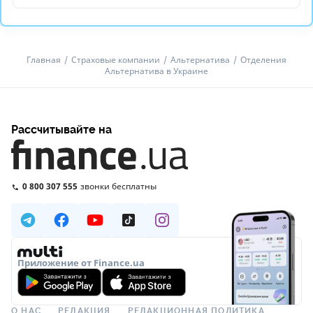
Главная
Страховые компании
Альтернатива
Отделения
Альтернатива в Украине
Рассчитывайте на
0 800 307 555
звонки бесплатны
Приложение от Finance.ua
О НАС
РЕДАКЦИЯ
РЕДАКЦИОННАЯ ПОЛИТИКА