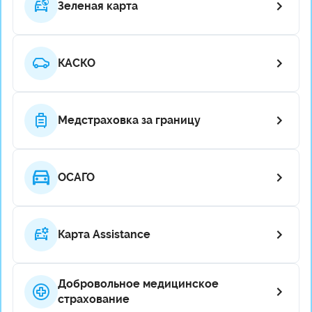
Зеленая карта
КАСКО
Медстраховка за границу
ОСАГО
Карта Assistance
Добровольное медицинское
страхование