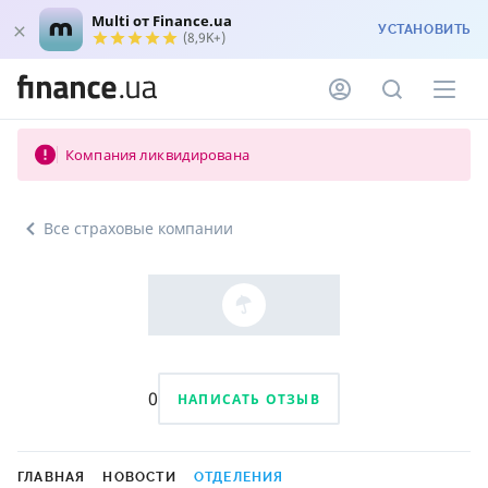
Multi от Finance.ua
УСТАНОВИТЬ
(8,9K+)
Компания ликвидирована
Все страховые компании
0
НАПИСАТЬ ОТЗЫВ
ГЛАВНАЯ
НОВОСТИ
ОТДЕЛЕНИЯ