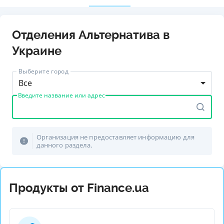
Отделения Альтернатива в
Украине
Выберите город
Все
Введите название или адрес
Организация не предоставляет информацию для
данного раздела.
Продукты от Finance.ua