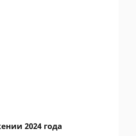
ении 2024 года