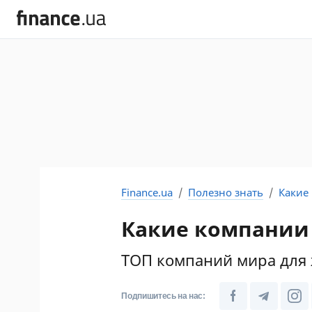
Finance.ua
Полезно знать
Какие
Какие компании 
ТОП компаний мира для
Подпишитесь на нас: