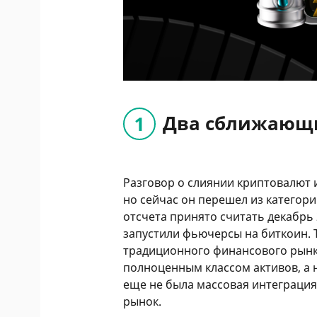
Два сближающ
Разговор о слиянии криптовалют 
но сейчас он перешел из категори
отсчета принято считать декабрь
запустили фьючерсы на биткоин. 
традиционного финансового рын
полноценным классом активов, а 
еще не была массовая интеграция 
рынок.