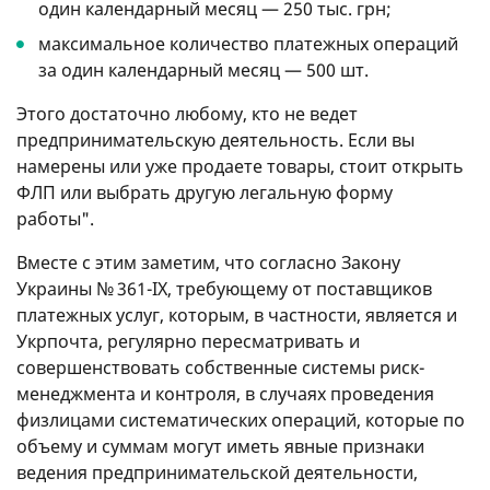
один календарный месяц — 250 тыс. грн;
максимальное количество платежных операций
за один календарный месяц — 500 шт.⠀
Этого достаточно любому, кто не ведет
предпринимательскую деятельность. Если вы
намерены или уже продаете товары, стоит открыть
ФЛП или выбрать другую легальную форму
работы".
Вместе с этим заметим, что согласно Закону
Украины № 361-IX, требующему от поставщиков
платежных услуг, которым, в частности, является и
Укрпочта, регулярно пересматривать и
совершенствовать собственные системы риск-
менеджмента и контроля, в случаях проведения
физлицами систематических операций, которые по
объему и суммам могут иметь явные признаки
ведения предпринимательской деятельности,