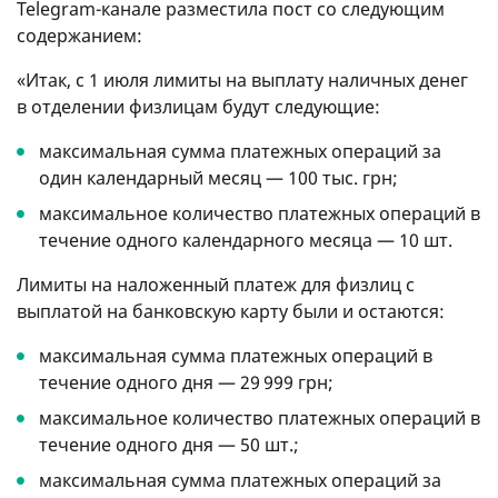
Telegram-канале разместила пост со следующим
содержанием:
«Итак, с 1 июля лимиты на выплату наличных денег
в отделении физлицам будут следующие:
максимальная сумма платежных операций за
один календарный месяц — 100 тыс. грн;
максимальное количество платежных операций в
течение одного календарного месяца — 10 шт.
Лимиты на наложенный платеж для физлиц с
выплатой на банковскую карту были и остаются:
максимальная сумма платежных операций в
течение одного дня — 29 999 грн;
максимальное количество платежных операций в
течение одного дня — 50 шт.;
максимальная сумма платежных операций за