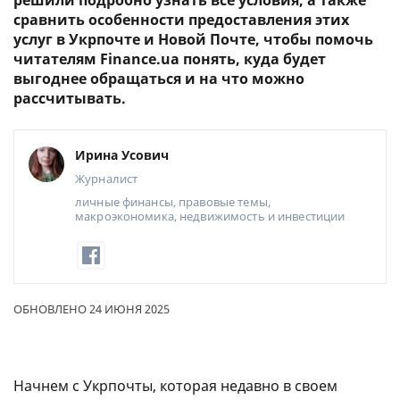
решили подробно узнать все условия, а также
сравнить особенности предоставления этих
услуг в Укрпочте и Новой Почте, чтобы помочь
читателям Finance.ua понять, куда будет
выгоднее обращаться и на что можно
рассчитывать.
Ирина Усович
Журналист
личные финансы, правовые темы,
макроэкономика, недвижимость и инвестиции
ОБНОВЛЕНО 24 ИЮНЯ 2025
Начнем с Укрпочты, которая недавно в своем