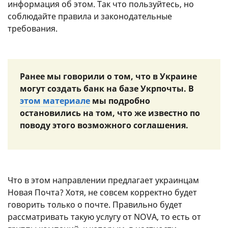
информация об этом. Так что пользуйтесь, но
соблюдайте правила и законодательные
требования.
Ранее мы говорили о том, что в Украине
могут создать банк на базе Укрпочты. В
этом материале
мы подробно
остановились на том, что же известно по
поводу этого возможного соглашения.
Что в этом направлении предлагает украинцам
Новая Почта? Хотя, не совсем корректно будет
говорить только о почте. Правильно будет
рассматривать такую услугу от NOVA, то есть от