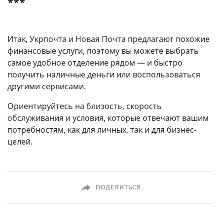
***
Итак, Укрпочта и Новая Почта предлагают похожие
финансовые услуги, поэтому вы можете выбрать
самое удобное отделение рядом — и быстро
получить наличные деньги или воспользоваться
другими сервисами.
Ориентируйтесь на близость, скорость
обслуживания и условия, которые отвечают вашим
потребностям, как для личных, так и для бизнес-
целей.
ПОДЕЛИТЬСЯ