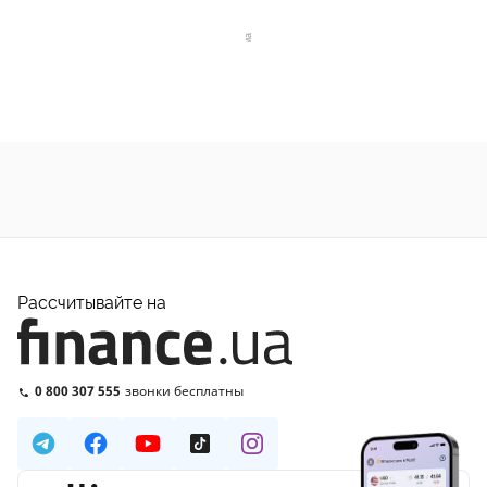
Рассчитывайте на
0 800 307 555
звонки бесплатны