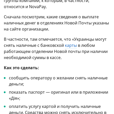
группы компаний, к которым, в частности,
относится и NovaPay.
Сначала посмотрим, какие сведения о выплате
наличных денег в отделениях Новой Почты указаны
на сайте организации.
В частности, там отмечается, что «Украинцы могут
снять наличные с банковской
карты
в любом
работающем отделении Новой почты при наличии
необходимой суммы в кассе.
Как это сделать:
сообщить оператору о желании снять наличные
деньги;
показать паспорт — оригинал или в приложении
«Дія»;
оплатить услугу картой и получить наличные
деньги. Средства можно снять исключительно в