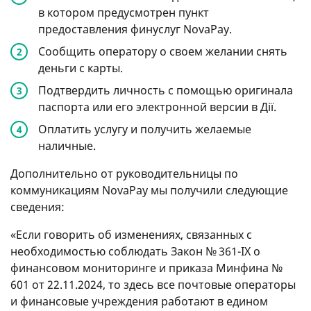
в котором предусмотрен пункт
предоставления финуслуг NovaPay.
Сообщить оператору о своем желании снять
деньги с карты.
Подтвердить личность с помощью оригинала
паспорта или его электронной версии в Дії.
Оплатить услугу и получить желаемые
наличные.
Дополнительно от руководительницы по
коммуникациям NovaPay мы получили следующие
сведения:
«Если говорить об изменениях, связанных с
необходимостью соблюдать Закон № 361-IX о
финансовом мониторинге и приказа Минфина №
601 от 22.11.2024, то здесь все почтовые операторы
и финансовые учреждения работают в едином