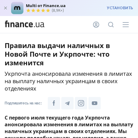
Multi от Finance.ua
УСТАНОВИТЬ
(8,9K+)
Правила выдачи наличных в
Новой Почте и Укрпочте: что
изменится
Укрпочта анонсировала изменения в лимитах
на выплату наличных украинцам в своих
отделениях
Подпишитесь на нас:
С первого июля текущего года Укрпочта
анонсировала изменения в лимитах на выплату
наличных украинцам в своих отделениях. Мы