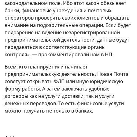
законодательном поле. Ибо этот закон обязывает
банки, финансовые учреждения и почтовых
операторов проверять своих клиентов и обращать
внимание на подозрительные операции. Если будет
подозрение на ведение незарегистрированной
предпринимательской деятельности, данные будут
передаваться в соответствующие органы
контроля», — прокомментировали нам в НП.
Всем, кто планирует или начинает
предпринимательскую деятельность, Новая Почта
советует открывать ФЛП или иную юридическую
форму работы. А затем заключать удобные
договоры как на услуги доставки, так и услуги
денежных переводов. То есть финансовые услуги
можно получать не только в банках.