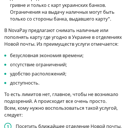
гривне и только с карт украинских банков.
Ограничения на выдачу наличных могут быть
только со стороны банка, выдавшего карту".
В NovaPay предлагают снимать наличные или
пополнять карту где угодно в Украине в отделениях
Новой почты. Из преимуществ услуги отмечается:
безусловная экономия времени;
отсутствие ограничений;
удобство расположений;
доступность.
То есть лимитов нет, главное, чтобы не возникало
подозрений. А происходит все очень просто.
Всем, кому нужно воспользоваться такой услугой,
следует:
Посетить ближайшее отделение Новой почты,