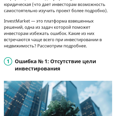
юридическая (что дает инвесторам возможность
самостоятельно изучить проект более подробно).
InvestMarket — это платформа взвешенных
решений, одна из задач которой поможет
инвесторам избежать ошибок. Какие из них
встречаются чаще всего при инвестировании в
недвижимость? Рассмотрим подробнее.
Ошибка № 1: Отсутствие цели
инвестирования