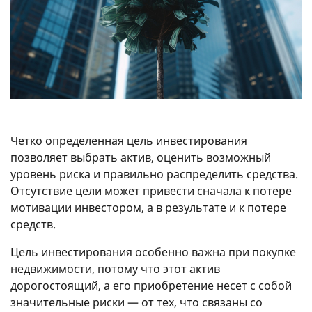
Четко определенная цель инвестирования
позволяет выбрать актив, оценить возможный
уровень риска и правильно распределить средства.
Отсутствие цели может привести сначала к потере
мотивации инвестором, а в результате и к потере
средств.
Цель инвестирования особенно важна при покупке
недвижимости, потому что этот актив
дорогостоящий, а его приобретение несет с собой
значительные риски — от тех, что связаны со