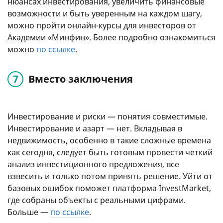
нюансах инвестирования, увеличить финансовые
возможности и быть уверенным на каждом шагу,
можно пройти онлайн-курсы для инвесторов от
Академии «Минфин». Более подробно ознакомиться
можно
по ссылке
.
Вместо заключения
Инвестирование и риски — понятия совместимые.
Инвестирование и азарт — нет. Вкладывая в
недвижимость, особенно в такие сложные времена
как сегодня, следует быть готовым провести четкий
анализ инвестиционного предложения, все
взвесить и только потом принять решение. Уйти от
базовых ошибок поможет платформа InvestMarket,
где собраны объекты с реальными цифрами.
Больше —
по ссылке
.