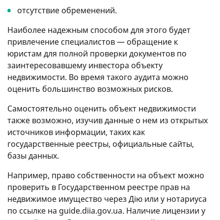
отсутствие обременений.
Наиболее надежным способом для этого будет
привлечение специалистов — обращение к
юристам для полной проверки документов по
заинтересовавшему инвестора объекту
недвижимости. Во время такого аудита можно
оценить большинство возможных рисков.
Самостоятельно оценить объект недвижимости
также возможно, изучив данные о нем из открытых
источников информации, таких как
государственные реестры, официальные сайты,
базы данных.
Например, право собственности на объект можно
проверить в Государственном реестре прав на
недвижимое имущество через Дію или у нотариуса
по ссылке на guide.diia.gov.ua. Наличие лицензии у