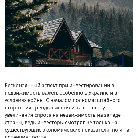
Региональный аспект при инвестировании в
недвижимость важен, особенно в Украине и в
условиях войны. С началом полномасштабного
вторжения тренды сместились в сторону
увеличения спроса на недвижимость на западе
страны, ведь инвесторы смотрят не только на
существующие экономические показатели, но и на
потенциал роста.