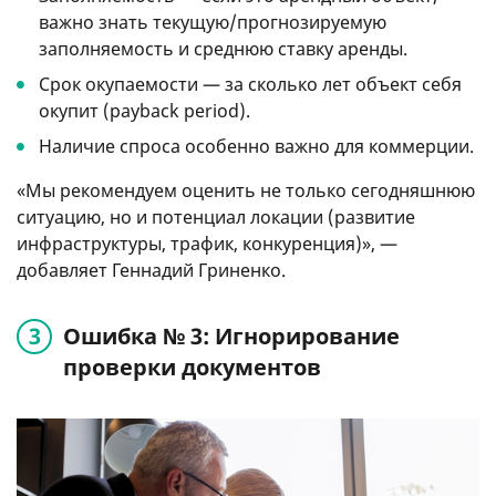
важно знать текущую/прогнозируемую
заполняемость и среднюю ставку аренды.
Срок окупаемости — за сколько лет объект себя
окупит (payback period).
Наличие спроса особенно важно для коммерции.
«Мы рекомендуем оценить не только сегодняшнюю
ситуацию, но и потенциал локации (развитие
инфраструктуры, трафик, конкуренция)», —
добавляет Геннадий Гриненко.
Ошибка № 3: Игнорирование
проверки документов