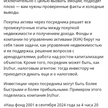
исключительно с целью вызвать эмоции, подходят
плохо — вам нужны проверенные факты и холодные
выводы.
Покупка актива через посредника решает все
промежуточные этапы между покупкой
недвижимости и получением дохода. Фонды и
компании по управлению активами (КУА) берут на
себя такие задачи, как управление недвижимостью
и ее поддержка, решение вопросов с
арендодателями, работа над ростом капитализации
объектов. Кроме того, посредник может быть, как
Inzhur, налоговым агентом: тогда инвестору не
приходится думать еще и о налоговой.
Инвестиции через посредника могут быть более
быстрыми и более прибыльными. Примером этого
поделилась компания Inzhur.
«Наш фонд 2001 в сентябре 2024 года за 4 часа 20