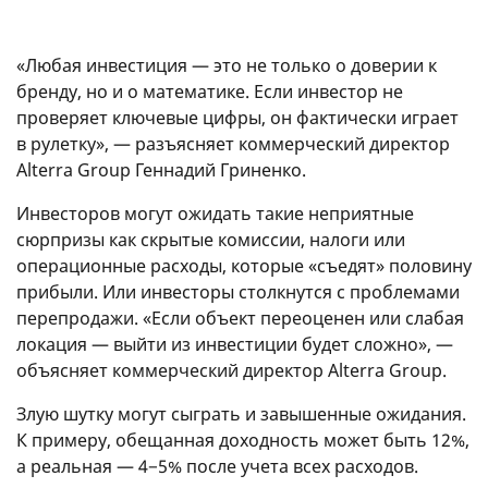
«Любая инвестиция — это не только о доверии к
бренду, но и о математике. Если инвестор не
проверяет ключевые цифры, он фактически играет
в рулетку», — разъясняет коммерческий директор
Alterra Group Геннадий Гриненко.
Инвесторов могут ожидать такие неприятные
сюрпризы как скрытые комиссии, налоги или
операционные расходы, которые «съедят» половину
прибыли. Или инвесторы столкнутся с проблемами
перепродажи. «Если объект переоценен или слабая
локация — выйти из инвестиции будет сложно», —
объясняет коммерческий директор Alterra Group.
Злую шутку могут сыграть и завышенные ожидания.
К примеру, обещанная доходность может быть 12%,
а реальная — 4−5% после учета всех расходов.