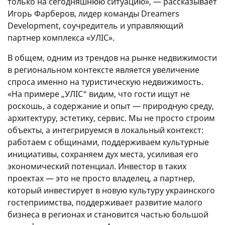
только на сегодняшнюю ситуацию», — рассказывает
Игорь Фарберов, лидер команды Dreamers
Development, соучредитель и управляющий
партнер комплекса «УЛІС».
В общем, одним из трендов на рынке недвижимости
в региональном контексте является увеличение
спроса именно на туристическую недвижимость.
«На примере „УЛІС“ видим, что гости ищут не
роскошь, а содержание и опыт — природную среду,
архитектуру, эстетику, сервис. Мы не просто строим
объекты, а интегрируемся в локальный контекст:
работаем с общинами, поддерживаем культурные
инициативы, сохраняем дух места, усиливая его
экономический потенциал. Инвестор в таких
проектах — это не просто владелец, а партнер,
который инвестирует в новую культуру украинского
гостеприимства, поддерживает развитие малого
бизнеса в регионах и становится частью большой