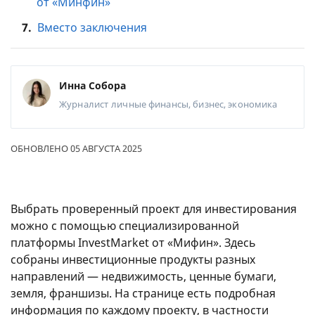
от «Минфин»
7.
Вместо заключения
Инна Собора
Журналист
личные финансы, бизнес, экономика
ОБНОВЛЕНО 05 АВГУСТА 2025
Выбрать проверенный проект для инвестирования
можно с помощью специализированной
платформы InvestMarket от «Мифин». Здесь
собраны инвестиционные продукты разных
направлений — недвижимость, ценные бумаги,
земля, франшизы. На странице есть подробная
информация по каждому проекту, в частности