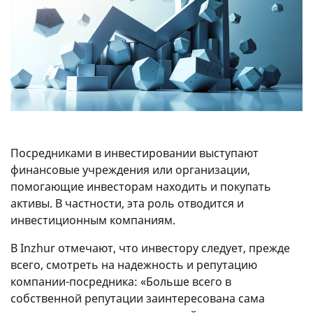
Посредниками в инвестировании выступают
финансовые учреждения или организации,
помогающие инвесторам находить и покупать
активы. В частности, эта роль отводится и
инвестиционным компаниям.
В Inzhur отмечают, что инвестору следует, прежде
всего, смотреть на надежность и репутацию
компании-посредника: «Больше всего в
собственной репутации заинтересована сама