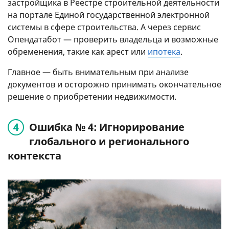
застройщика в Реестре строительной деятельности
на портале Единой государственной электронной
системы в сфере строительства. А через сервис
Опендатабот — проверить владельца и возможные
обременения, такие как арест или
ипотека
.
Главное — быть внимательным при анализе
документов и осторожно принимать окончательное
решение о приобретении недвижимости.
Ошибка № 4: Игнорирование
глобального и регионального
контекста