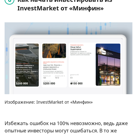
InvestMarket от «Минфин»
Изображение: InvestMarket от «Минфин»
Избежать ошибок на 100% невозможно, ведь даже
опытные инвесторы могут ошибаться. В то же