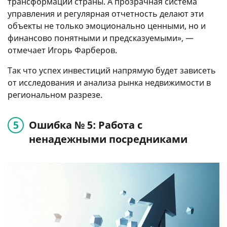
трансформации страны. А прозрачная система
управления и регулярная отчетность делают эти
объекты не только эмоционально ценными, но и
финансово понятными и предсказуемыми», —
отмечает Игорь Фарберов.
Так что успех инвестиций напрямую будет зависеть
от исследования и анализа рынка недвижимости в
региональном разрезе.
Ошибка № 5: Работа с
ненадежными посредниками