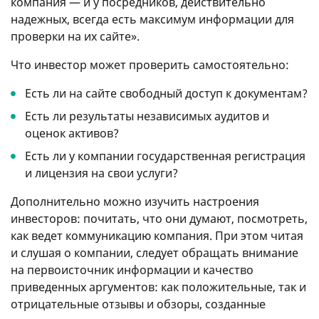
компания — и у посредников, действительно
надежных, всегда есть максимум информации для
проверки на их сайте».
Что инвестор может проверить самостоятельно:
Есть ли на сайте свободный доступ к документам?
Есть ли результаты независимых аудитов и
оценок активов?
Есть ли у компании государственная регистрация
и лицензия на свои услуги?
Дополнительно можно изучить настроения
инвесторов: почитать, что они думают, посмотреть,
как ведет коммуникацию компания. При этом читая
и слушая о компании, следует обращать внимание
на первоисточник информации и качество
приведенных аргументов: как положительные, так и
отрицательные отзывы и обзоры, созданные