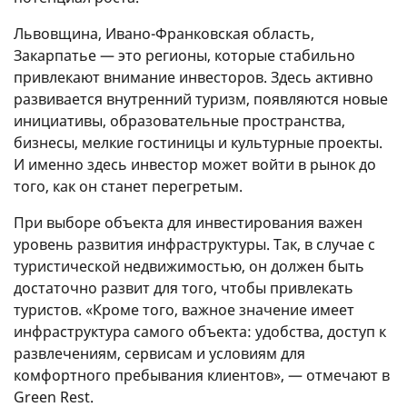
Львовщина, Ивано-Франковская область,
Закарпатье — это регионы, которые стабильно
привлекают внимание инвесторов. Здесь активно
развивается внутренний туризм, появляются новые
инициативы, образовательные пространства,
бизнесы, мелкие гостиницы и культурные проекты.
И именно здесь инвестор может войти в рынок до
того, как он станет перегретым.
При выборе объекта для инвестирования важен
уровень развития инфраструктуры. Так, в случае с
туристической недвижимостью, он должен быть
достаточно развит для того, чтобы привлекать
туристов. «Кроме того, важное значение имеет
инфраструктура самого объекта: удобства, доступ к
развлечениям, сервисам и условиям для
комфортного пребывания клиентов», — отмечают в
Green Rest.