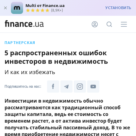
Multi от Finance.ua
УСТАНОВИТЬ
(8,9K+)
ПАРТНЕРСКАЯ
5 распространенных ошибок
инвесторов в недвижимость
И как их избежать
Подпишитесь на нас:
Инвестиции в недвижимость обычно
рассматриваются как традиционный способ
защиты капитала, ведь ее стоимость со
временем растет, а от актива инвестор будет
получать стабильный пассивный доход. В то же
время приобретение недвижимости несет с