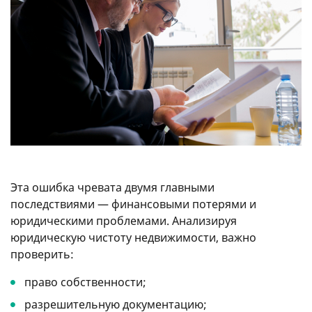
Эта ошибка чревата двумя главными
последствиями — финансовыми потерями и
юридическими проблемами. Анализируя
юридическую чистоту недвижимости, важно
проверить:
право собственности;
разрешительную документацию;