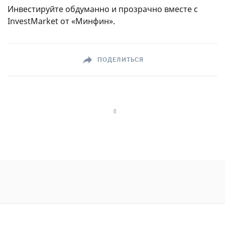
Инвестируйте обдуманно и прозрачно вместе с
InvestMarket от «Минфин».
ПОДЕЛИТЬСЯ