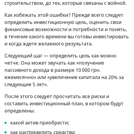
строительством, до тех, которые связаны с войной.
Как избежать этой ошибки? Прежде всего следует
определить инвестиционную цель, оценить свои
финансовые возможности и потребности и понять,
в течение какого времени вы готовы инвестировать
и когда ждете желаемого результата.
Следующий шаг — определить цель как можно
четче. Она может звучать как «получение
пассивного дохода в размере 10 000 грн.
ежемесячно» или «увеличение капитала на 20% за
следующие 5 лет».
После этого следует просчитать все риски и
составить инвестиционный план, в котором будут
определены:
какой актив приобрести;
как распределить средства;