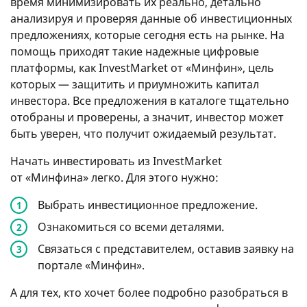
время минимизировать их реально, детально
анализируя и проверяя данные об инвестиционных
предложениях, которые сегодня есть на рынке. На
помощь приходят такие надежные цифровые
платформы, как InvestMarket от «Минфин», цель
которых — защитить и приумножить капитал
инвестора. Все предложения в каталоге тщательно
отобраны и проверены, а значит, инвестор может
быть уверен, что получит ожидаемый результат.
Начать инвестировать из InvestMarket
от «Минфина» легко. Для этого нужно:
Выбрать инвестиционное предложение.
Ознакомиться со всеми деталями.
Связаться с представителем, оставив заявку на
портале «Минфин».
А для тех, кто хочет более подробно разобраться в