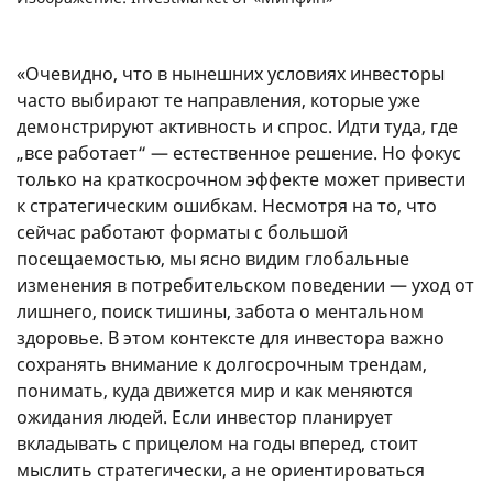
«Очевидно, что в нынешних условиях инвесторы
часто выбирают те направления, которые уже
демонстрируют активность и спрос. Идти туда, где
„все работает“ — естественное решение. Но фокус
только на краткосрочном эффекте может привести
к стратегическим ошибкам. Несмотря на то, что
сейчас работают форматы с большой
посещаемостью, мы ясно видим глобальные
изменения в потребительском поведении — уход от
лишнего, поиск тишины, забота о ментальном
здоровье. В этом контексте для инвестора важно
сохранять внимание к долгосрочным трендам,
понимать, куда движется мир и как меняются
ожидания людей. Если инвестор планирует
вкладывать с прицелом на годы вперед, стоит
мыслить стратегически, а не ориентироваться