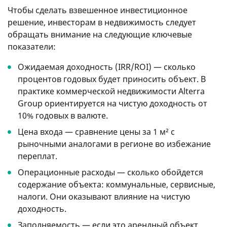
Чтобы сделать взвешенное инвестиционное
решение, инвесторам в недвижимость следует
обращать внимание на следующие ключевые
показатели:
Ожидаемая доходность (IRR/ROI) — сколько
процентов годовых будет приносить объект. В
практике коммерческой недвижимости Alterra
Group ориентируется на чистую доходность от
10% годовых в валюте.
Цена входа — сравнение цены за 1 м² с
рыночными аналогами в регионе во избежание
переплат.
Операционные расходы — сколько обойдется
содержание объекта: коммунальные, сервисные,
налоги. Они оказывают влияние на чистую
доходность.
Заполняемость — если это арендный объект,