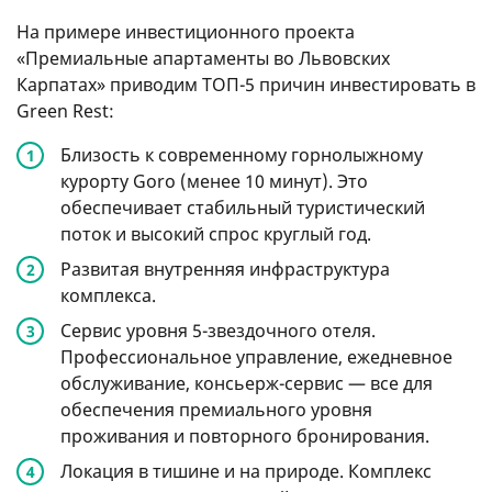
На примере инвестиционного проекта
«Премиальные апартаменты во Львовских
Карпатах» приводим ТОП-5 причин инвестировать в
Green Rest:
Близость к современному горнолыжному
курорту Goro (менее 10 минут). Это
обеспечивает стабильный туристический
поток и высокий спрос круглый год.
Развитая внутренняя инфраструктура
комплекса.
Сервис уровня 5-звездочного отеля.
Профессиональное управление, ежедневное
обслуживание, консьерж-сервис — все для
обеспечения премиального уровня
проживания и повторного бронирования.
Локация в тишине и на природе. Комплекс