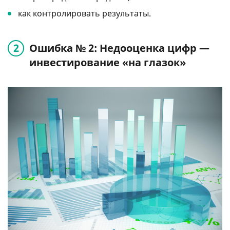
как контролировать результаты.
Ошибка № 2: Недооценка цифр —
инвестирование «на глазок»