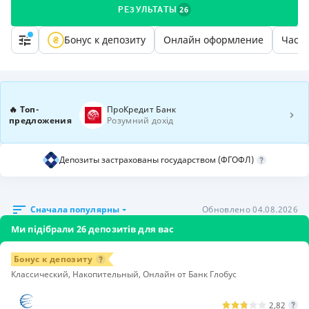
26
РЕЗУЛЬТАТЫ
Бонус к депозиту
Онлайн оформление
Части
🔥 Топ-
ПроКредит Банк
предложения
Розумний дохід
Депозиты застрахованы государством (ФГОФЛ)
Сначала популярны
Обновлено 04.08.2026
Ми підібрали 26 депозитів для вас
Бонус к депозиту
Классический, Накопительный, Онлайн от Банк Глобус
2,82