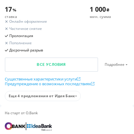
Срок вклада
6 месяцев
17
1 000
Удержаны налоги
1 798
₴
%
₴
Доход до уплаты налогов
7 819,18
₴
ставка
мин. сумма
Онлайн оформление
Условия
Частичное снятие
Сумма вклада
Пролонгация
50 000-50 000 000 ₴
Пополнение
Срок вклада
Досрочный разрыв
6 месяцев (177-212 дней)
Группа вкладчиков
Подробнее
для физических лиц
ВСЕ УСЛОВИЯ
Пополнение
Да
Существенные характеристики услуги
Предупреждение о возможных последствиях
Выплата процентов
В конце срока, Ежемесячно
Еще 4 предложения от Идея Банк
Необходимые документы
Расчет вашей прибыли
Паспорт, ИНН
6 563,29
₴
Итоговый доход
Процентные ставки
На старт от O.Bank
Сумма вклада
100 000
₴
Срок
Ставка
Бонус
Сумма
Срок вклада
6 месяцев
Удержаны налоги
1 960
₴