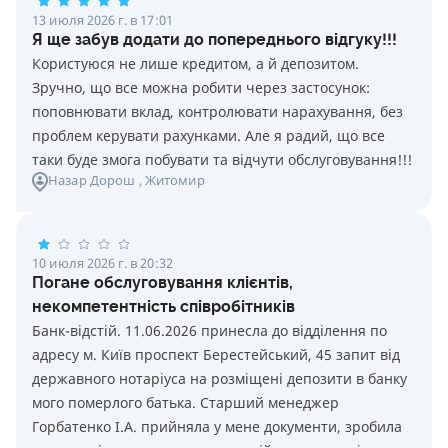
13 июля 2026 г. в 17:01
15
10
%
1 000
-
50 000 000
₴
Да
Я ще забув додати до попереднього відгуку!!!
месяцев
2 года
13.5
%
5 000
-
40 000 000
₴
Нет
Еже
Користуюся не лише кредитом, а й депозитом.
Показать еще
1.5 года
13.5
%
5 000
-
40 000 000
₴
Да
Еже
Зручно, що все можна робити через застосунок:
поповнювати вклад, контролювати нарахування, без
Вся информация о депозите
1 год
Подробнее
12.5
%
5 000
-
40 000 000
₴
Да
Еже
проблем керувати рахунками. Але я радий, що все
таки буде змога побувати та відчути обслуговування!!!
6 месяцев
12.5
%
5 000
-
40 000 000
₴
Да
Еже
Назар Дорош
, Житомир
3 месяца
12
%
5 000
-
40 000 000
₴
Да
Еже
Вся информация о депозите
10 июля 2026 г. в 20:32
Подробнее
Погане обслуговування клієнтів,
некомпетентність співробітників
Банк-відстій. 11.06.2026 принесла до відділення по
адресу м. Київ проспект Берестейський, 45 запит від
державного нотаріуса на розміщені депозити в банку
мого померлого батька. Старший менеджер
Горбатенко І.А. прийняла у мене документи, зробила