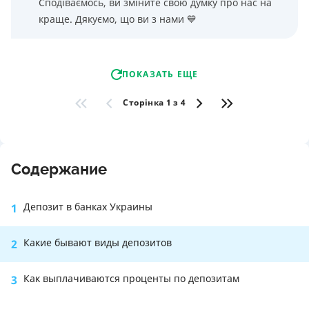
Сподіваємось, ви зміните свою думку про нас на
краще. Дякуємо, що ви з нами 💙
ПОКАЗАТЬ ЕЩЕ
Сторінка 1 з 4
Содержание
Депозит в банках Украины
1
Какие бывают виды депозитов
2
Как выплачиваются проценты по депозитам
3