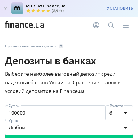
Multi от Finance.ua
УСТАНОВИТЬ
(8,9K+)
Примечание рекламодателя
Депозиты в банках
Выберите наиболее выгодный депозит среди
надежных банков Украины. Сравнение ставок и
условий депозитов на Finance.ua
Сумма
Валюта
₴
Срок
Любой