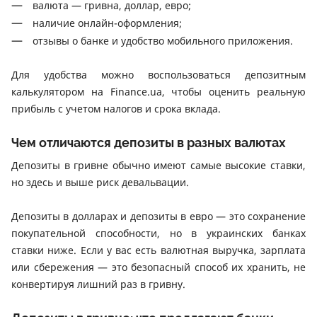
валюта — гривна, доллар, евро;
наличие онлайн-оформления;
отзывы о банке и удобство мобильного приложения.
Для удобства можно воспользоваться депозитным
калькулятором на Finance.ua, чтобы оценить реальную
прибыль с учетом налогов и срока вклада.
Чем отличаются депозиты в разных валютах
Депозиты в гривне обычно имеют самые высокие ставки,
но здесь и выше риск девальвации.
Депозиты в долларах и депозиты в евро — это сохранение
покупательной способности, но в украинских банках
ставки ниже. Если у вас есть валютная выручка, зарплата
или сбережения — это безопасный способ их хранить, не
конвертируя лишний раз в гривну.