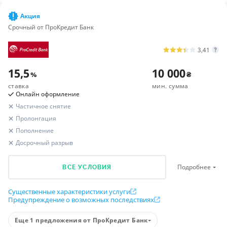
Вся информация о депозите
9 508,77
₴
Итоговый доход
Подробнее
Акция
Сумма вклада
100 000
₴
Срочный от ПроКредит Банк
Срок вклада
9 месяцев
Удержаны налоги
2 840
₴
3,41
Доход до уплаты налогов
12 348,77
₴
15,5
10 000
%
₴
Условия
ставка
мин. сумма
Сумма вклада
Онлайн оформление
500-50 000 000 ₴
Частичное снятие
Срок вклада
Пролонгация
9 месяцев
Пополнение
Группа вкладчиков
Досрочный разрыв
для физических лиц
Пополнение
Нет
Подробнее
ВСЕ УСЛОВИЯ
Выплата процентов
В конце срока
Существенные характеристики услуги
Предупреждение о возможных последствиях
Необходимые документы
Паспорт, ИНН
Еще 1 предложения от ПроКредит Банк
500 UAH новым клиентам за открытие депозита от
Процентные ставки