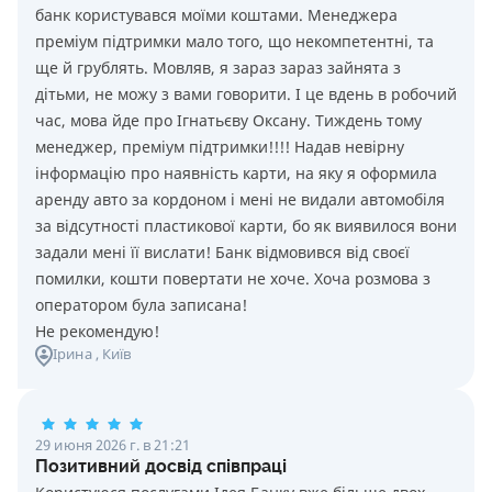
банк користувався моїми коштами. Менеджера
преміум підтримки мало того, що некомпетентні, та
ще й грублять. Мовляв, я зараз зараз зайнята з
дітьми, не можу з вами говорити. І це вдень в робочий
час, мова йде про Ігнатьєву Оксану. Тиждень тому
менеджер, преміум підтримки!!!! Надав невірну
інформацію про наявність карти, на яку я оформила
аренду авто за кордоном і мені не видали автомобіля
за відсутності пластикової карти, бо як виявилося вони
задали мені її вислати! Банк відмовився від своєї
помилки, кошти повертати не хоче. Хоча розмова з
оператором була записана!
Не рекомендую!
Ірина
, Київ
29 июня 2026 г. в 21:21
Позитивний досвід співпраці