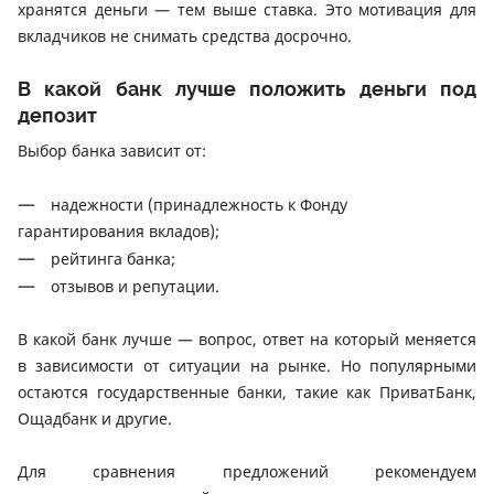
хранятся деньги — тем выше ставка. Это мотивация для
вкладчиков не снимать средства досрочно.
В какой банк лучше положить деньги под
депозит
Выбор банка зависит от:
надежности (принадлежность к Фонду
гарантирования вкладов);
рейтинга банка;
отзывов и репутации.
В какой банк лучше — вопрос, ответ на который меняется
в зависимости от ситуации на рынке. Но популярными
остаются государственные банки, такие как ПриватБанк,
Ощадбанк и другие.
Для сравнения предложений рекомендуем