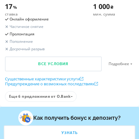
17
1 000
Доход до уплаты налогов
8 523,29
₴
%
₴
2 года
(від 724
ставка
мин. сумма
Условия
15
%
+
0.35
%
от вклада
50 000
-
50 000 000
₴
Онлайн оформление
до 914
Сумма вклада
дней)
Частичное снятие
1 000-100 000 ₴
Пролонгация
Срок вклада
1.5 года
Пополнение
6 месяцев
(від 543
Досрочный разрыв
14.5
%
+
0.35
%
от вклада
50 000
-
50 000 000
₴
Группа вкладчиков
до 730
для физических лиц
дней)
Подробнее
Пополнение
ВСЕ УСЛОВИЯ
Нет
1 год
Выплата процентов
(від 365
Существенные характеристики услуги
14.5
%
+
0.7
%
от вклада
50 000
-
50 000 000
₴
Предупреждение о возможных последствиях
В конце срока
до 396
дней)
Необходимые документы
Еще 6 предложения от O.Bank
Паспорт, ИНН
Расчет вашей прибыли
11
Процентные ставки
3 299,93
₴
Итоговый доход
месяцев
14
%
+
1
%
годовых от вклада
50 000
-
50 000 000
₴
(від 335
Срок
Ставка
Сумма
Пополнени
Как получить бонус к депозиту?
Сумма вклада
100 000
₴
до 364
Срок вклада
3 месяца
дней)
6 месяцев
17
%
1 000
-
100 000
₴
Нет
УЗНАТЬ
Удержаны налоги
985
₴