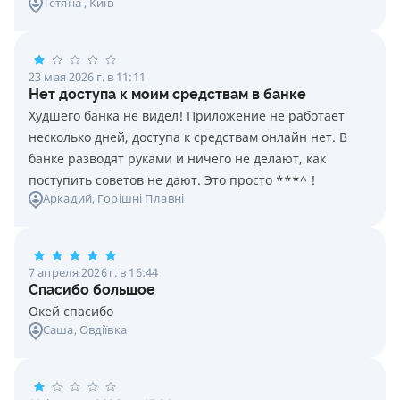
Тетяна
, Київ
23 мая 2026 г. в 11:11
Нет доступа к моим средствам в банке
Худшего банка не видел! Приложение не работает
несколько дней, доступа к средствам онлайн нет. В
банке разводят руками и ничего не делают, как
поступить советов не дают. Это просто ***^ !
Аркадий
, Горішні Плавні
7 апреля 2026 г. в 16:44
Спасибо большое
Окей спасибо
Саша
, Овдіївка