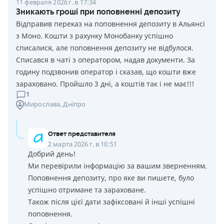
11 февраля 2026 г. в 17:34
Зникають гроші при поповненні депозиту
Відправив переказ на поповнення депозиту в Альянсі
з Моно. Кошти з рахунку Монобанку успішно
списалися, але поповнення депозиту не відбулося.
Списався в чаті з оператором, надав документи. За
годину подзвонив оператор і сказав, що кошти вже
зараховано. Пройшло 3 дні, а коштів так і не має!!!
1
Мирослава
, Дніпро
Ответ представителя
2 марта 2026 г. в 10:51
Добрий день!
Ми перевірили інформацію за вашим зверненням.
Поповнення депозиту, про яке ви пишете, було
успішно отримане та зараховане.
Також після цієї дати зафіксовані й інші успішні
поповнення.