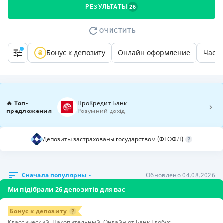
26
РЕЗУЛЬТАТЫ
ОЧИСТИТЬ
Бонус к депозиту
Онлайн оформление
Части
🔥 Топ-
ПроКредит Банк
предложения
Розумний дохід
Депозиты застрахованы государством (ФГОФЛ)
Сначала популярны
Обновлено 04.08.2026
Ми підібрали 26 депозитів для вас
Бонус к депозиту
Классический, Накопительный, Онлайн от Банк Глобус