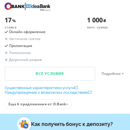
Срок
Ставка
Бонус
Сумма
Срок вклада
6 месяцев
Удержаны налоги
1 960
₴
17
1 000
Доход до уплаты налогов
8 523,29
₴
%
₴
2 года
(від 724
ставка
мин. сумма
Условия
15
%
+
0.35
%
от вклада
50 000
-
50 000 000
₴
Онлайн оформление
до 914
Сумма вклада
дней)
Частичное снятие
1 000-100 000 ₴
Пролонгация
Срок вклада
1.5 года
Пополнение
6 месяцев
(від 543
Досрочный разрыв
14.5
%
+
0.35
%
от вклада
50 000
-
50 000 000
₴
Группа вкладчиков
до 730
для физических лиц
дней)
Подробнее
Пополнение
ВСЕ УСЛОВИЯ
Нет
1 год
Выплата процентов
(від 365
Существенные характеристики услуги
14.5
%
+
0.7
%
от вклада
50 000
-
50 000 000
₴
Предупреждение о возможных последствиях
В конце срока
до 396
дней)
Необходимые документы
Еще 6 предложения от O.Bank
Паспорт, ИНН
Расчет вашей прибыли
11
Процентные ставки
3 299,93
₴
Итоговый доход
месяцев
14
%
+
1
%
годовых от вклада
50 000
-
50 000 000
₴
(від 335
Срок
Ставка
Сумма
Пополнени
Как получить бонус к депозиту?
Сумма вклада
100 000
₴
до 364