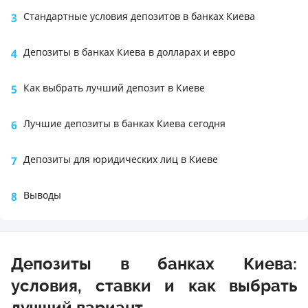
Стандартные условия депозитов в банках Киева
3
Депозиты в банках Киева в долларах и евро
4
Как выбрать лучший депозит в Киеве
5
Лучшие депозиты в банках Киева сегодня
6
Депозиты для юридических лиц в Киеве
7
Выводы
8
Депозиты в банках Киева:
условия, ставки и как выбрать