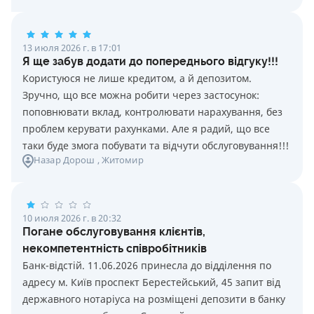
16
Процентные ставки
10
%
1 000
-
50 000 000
₴
Да
месяцев
Срок
Ставка
Сумма
Пополнение
13 июля 2026 г. в 17:01
15
10
%
1 000
-
50 000 000
₴
Да
Я ще забув додати до попереднього відгуку!!!
месяцев
2 года
13.5
%
5 000
-
40 000 000
₴
Нет
Еже
Користуюся не лише кредитом, а й депозитом.
Показать еще
1.5 года
13.5
%
5 000
-
40 000 000
₴
Да
Еже
Зручно, що все можна робити через застосунок:
поповнювати вклад, контролювати нарахування, без
Вся информация о депозите
1 год
Подробнее
12.5
%
5 000
-
40 000 000
₴
Да
Еже
проблем керувати рахунками. Але я радий, що все
таки буде змога побувати та відчути обслуговування!!!
6 месяцев
12.5
%
5 000
-
40 000 000
₴
Да
Еже
Назар Дорош
, Житомир
3 месяца
12
%
5 000
-
40 000 000
₴
Да
Еже
Вся информация о депозите
10 июля 2026 г. в 20:32
Подробнее
Погане обслуговування клієнтів,
некомпетентність співробітників
Банк-відстій. 11.06.2026 принесла до відділення по
адресу м. Київ проспект Берестейський, 45 запит від
державного нотаріуса на розміщені депозити в банку