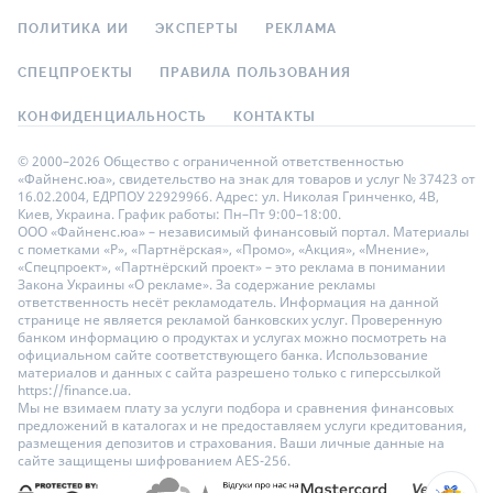
ПОЛИТИКА ИИ
ЭКСПЕРТЫ
РЕКЛАМА
СПЕЦПРОЕКТЫ
ПРАВИЛА ПОЛЬЗОВАНИЯ
КОНФИДЕНЦИАЛЬНОСТЬ
КОНТАКТЫ
© 2000–2026 Общество с ограниченной ответственностью
«Файненс.юа», свидетельство на знак для товаров и услуг № 37423 от
16.02.2004, ЕДРПОУ 22929966. Адрес: ул. Николая Гринченко, 4В,
Киев, Украина. График работы: Пн–Пт 9:00–18:00.
ООО «Файненс.юа» – независимый финансовый портал. Материалы
с пометками «Р», «Партнёрская», «Промо», «Акция», «Мнение»,
«Спецпроект», «Партнёрский проект» – это реклама в понимании
Закона Украины «О рекламе». За содержание рекламы
ответственность несёт рекламодатель. Информация на данной
странице не является рекламой банковских услуг. Проверенную
банком информацию о продуктах и услугах можно посмотреть на
официальном сайте соответствующего банка. Использование
материалов и данных с сайта разрешено только с гиперссылкой
https://finance.ua.
Мы не взимаем плату за услуги подбора и сравнения финансовых
предложений в каталогах и не предоставляем услуги кредитования,
размещения депозитов и страхования. Ваши личные данные на
сайте защищены шифрованием AES-256.