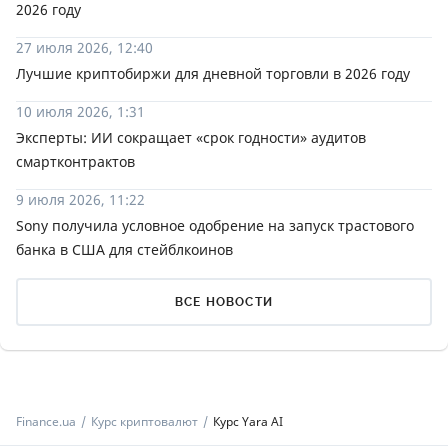
2026 году
27 июля 2026, 12:40
Лучшие криптобиржи для дневной торговли в 2026 году
10 июля 2026, 1:31
Эксперты: ИИ сокращает «срок годности» аудитов
смартконтрактов
9 июля 2026, 11:22
Sony получила условное одобрение на запуск трастового
банка в США для стейблкоинов
ВСЕ НОВОСТИ
Finance.ua
Курс криптовалют
Курс Yara AI