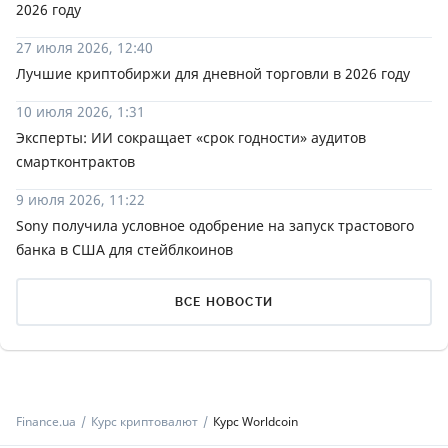
2026 году
27 июля 2026, 12:40
Лучшие криптобиржи для дневной торговли в 2026 году
10 июля 2026, 1:31
Эксперты: ИИ сокращает «срок годности» аудитов
смартконтрактов
9 июля 2026, 11:22
Sony получила условное одобрение на запуск трастового
банка в США для стейблкоинов
ВСЕ НОВОСТИ
Finance.ua
Курс криптовалют
Курс Worldcoin