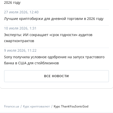
2026 году
27 июля 2026, 12:40
Лучшие криптобиржи для дневной торговли в 2026 году
10 июля 2026, 1:31
Эксперты: ИИ сокращает «срок годности» аудитов
смартконтрактов
9 июля 2026, 11:22
Sony получила условное одобрение на запуск трастового
банка в США для стейблкоинов
ВСЕ НОВОСТИ
Finance.ua
Курс криптовалют
Курс ThankYouSonicGod