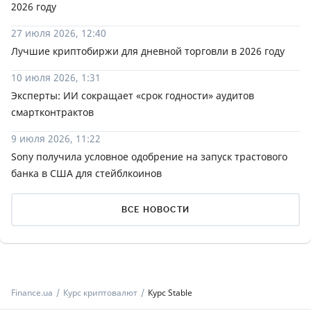
2026 году
27 июля 2026, 12:40
Лучшие криптобиржи для дневной торговли в 2026 году
10 июля 2026, 1:31
Эксперты: ИИ сокращает «срок годности» аудитов
смартконтрактов
9 июля 2026, 11:22
Sony получила условное одобрение на запуск трастового
банка в США для стейблкоинов
ВСЕ НОВОСТИ
Finance.ua
Курс криптовалют
Курс ​​Stable