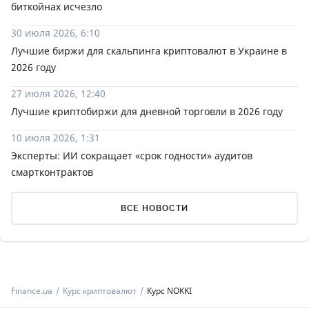
биткойнах исчезло
30 июля 2026, 6:10
Лучшие биржи для скальпинга криптовалют в Украине в
2026 году
27 июля 2026, 12:40
Лучшие криптобиржи для дневной торговли в 2026 году
10 июля 2026, 1:31
Эксперты: ИИ сокращает «срок годности» аудитов
смартконтрактов
ВСЕ НОВОСТИ
Finance.ua
Курс криптовалют
Курс NOKKI