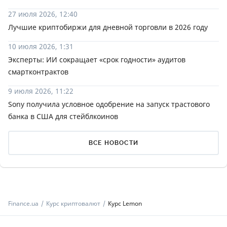
27 июля 2026, 12:40
Лучшие криптобиржи для дневной торговли в 2026 году
10 июля 2026, 1:31
Эксперты: ИИ сокращает «срок годности» аудитов
смартконтрактов
9 июля 2026, 11:22
Sony получила условное одобрение на запуск трастового
банка в США для стейблкоинов
ВСЕ НОВОСТИ
Finance.ua
Курс криптовалют
Курс Lemon