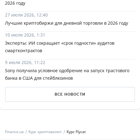
2026 году
27 июля 2026, 12:40
Лучшие криптобиржи для дневной торговли в 2026 году
10 июля 2026, 1:31
Эксперты: ИИ сокращает «срок годности» аудитов
смартконтрактов
9 июля 2026, 11:22
Sony получила условное одобрение на запуск трастового
банка в США для стейблкоинов
ВСЕ НОВОСТИ
Finance.ua
Курс криптовалют
Курс Flycat