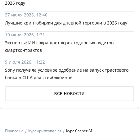
2026 году
27 июля 2026, 12:40
Лучшие криптобиржи для дневной торговли в 2026 году
10 июля 2026, 1:31
Эксперты: ИИ сокращает «срок годности» аудитов
смартконтрактов
9 июля 2026, 11:22
Sony получила условное одобрение на запуск трастового
банка в США для стейблкоинов
ВСЕ НОВОСТИ
Finance.ua
Курс криптовалют
Курс Casper AI